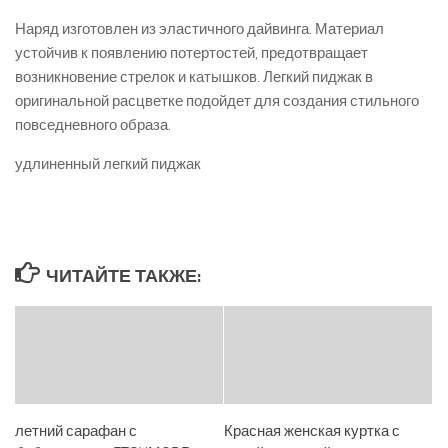
Наряд изготовлен из эластичного дайвинга. Материал
устойчив к появлению потертостей, предотвращает
возникновение стрелок и катышков. Легкий пиджак в
оригинальной расцветке подойдет для создания стильного
повседневного образа.
удлиненный легкий пиджак
ЧИТАЙТЕ ТАКЖЕ:
летний сарафан с
Красная женская куртка с