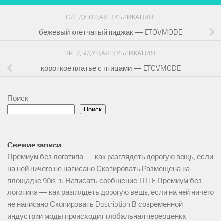
СЛЕДУЮЩАЯ ПУБЛИКАЦИЯ
бежевый клетчатый пиджак — ETOVMODE
ПРЕДЫДУЩАЯ ПУБЛИКАЦИЯ
короткое платье с птицами — ETOVMODE
Поиск
Поиск
Свежие записи
Премиум без логотипа — как разглядеть дорогую вещь, если
на ней ничего не написано Скопировать Размещена на
площадке 90is.ru Написать сообщение TITLE Премиум без
логотипа — как разглядеть дорогую вещь, если на ней ничего
не написано Скопировать Description В современной
индустрии моды происходит глобальная переоценка