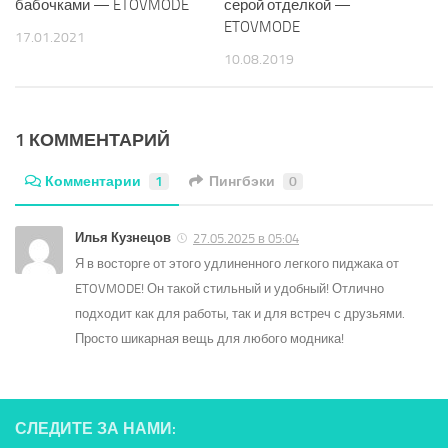
бабочками — ETOVMODE
серой отделкой —
ETOVMODE
17.01.2021
10.08.2019
1 КОММЕНТАРИЙ
Комментарии
1
Пингбэки
0
Илья Кузнецов
27.05.2025 в 05:04
Я в восторге от этого удлиненного легкого пиджака от
ETOVMODE! Он такой стильный и удобный! Отлично
подходит как для работы, так и для встреч с друзьями.
Просто шикарная вещь для любого модника!
СЛЕДИТЕ ЗА НАМИ: