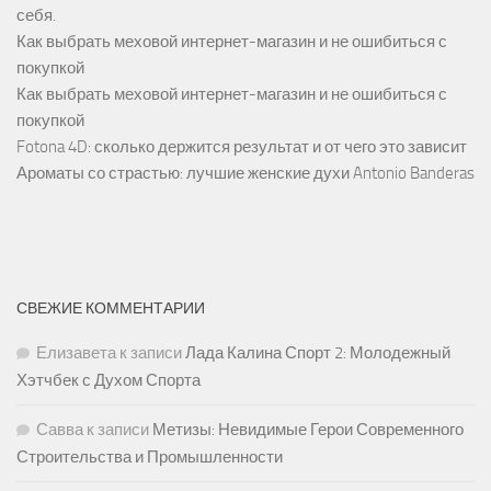
себя.
Как выбрать меховой интернет-магазин и не ошибиться с
покупкой
Как выбрать меховой интернет-магазин и не ошибиться с
покупкой
Fotona 4D: сколько держится результат и от чего это зависит
Ароматы со страстью: лучшие женские духи Antonio Banderas
СВЕЖИЕ КОММЕНТАРИИ
Елизавета
к записи
Лада Калина Спорт 2: Молодежный
Хэтчбек с Духом Спорта
Савва
к записи
Метизы: Невидимые Герои Современного
Строительства и Промышленности