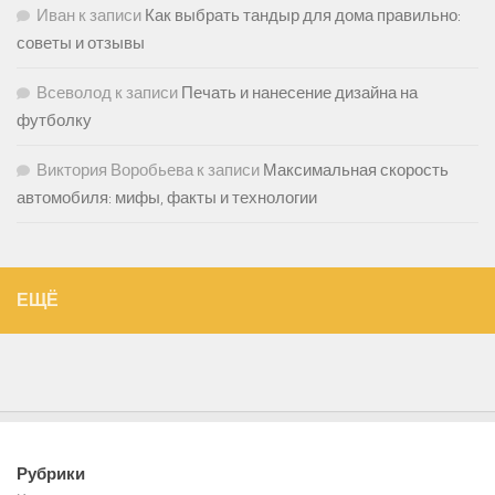
Иван
к записи
Как выбрать тандыр для дома правильно:
советы и отзывы
Всеволод
к записи
Печать и нанесение дизайна на
футболку
Виктория Воробьева
к записи
Максимальная скорость
автомобиля: мифы, факты и технологии
ЕЩЁ
Рубрики