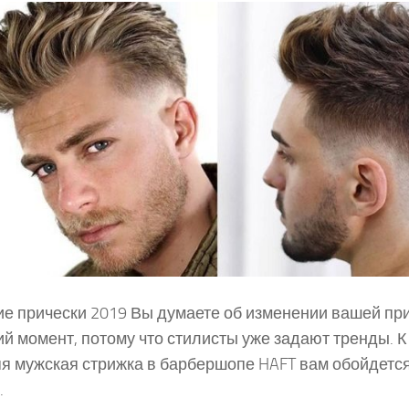
е прически 2019 Вы думаете об изменении вашей при
й момент, потому что стилисты уже задают тренды. К 
я мужская стрижка в барбершопе HAFT вам обойдется
.