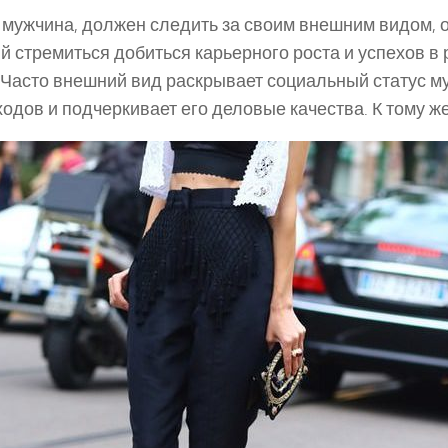
мужчина, должен следить за своим внешним видом, о
й стремиться добиться карьерного роста и успехов в 
 Часто внешний вид раскрывает социальный статус м
ходов и подчеркивает его деловые качества. К тому ж