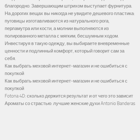
благородно. Завершающим штрихом выступает фурнитура.
На дорогих вещах вы никогда не увидите дешевого пластика:
пуговицы изготавливаются из натурального рога,
перламутра или кости, а молнии выполняются из
полированного металла с мягким, бесшумным ходом.
Инвестируя в такую одежду, вы выбираете вневременные
ценности и подлинный комфорт, который говорит сам за
себя.
Как выбрать меховой интернет-магазин и не ошибиться с
покупкой
Как выбрать меховой интернет-магазин и не ошибиться с
покупкой
Fotona 4D: сколько держится результат и от чего это зависит
Ароматы со страстью: лучшие женские духи Antonio Banderas