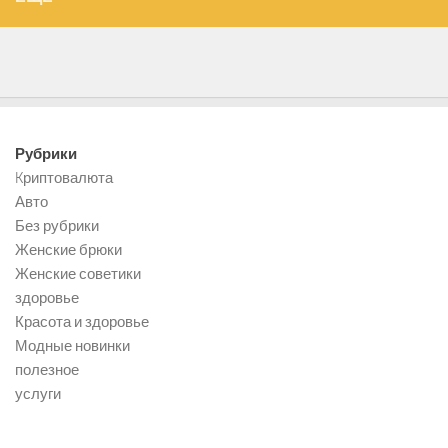
Рубрики
Kриптовалюта
Авто
Без рубрики
Женские брюки
Женские советики
здоровье
Красота и здоровье
Модные новинки
полезное
услуги