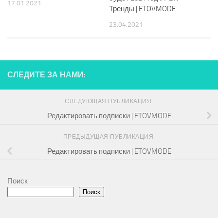
17.01.2021
Тренды | ETOVMODE
23.04.2021
СЛЕДИТЕ ЗА НАМИ:
СЛЕДУЮЩАЯ ПУБЛИКАЦИЯ
Редактировать подписки | ETOVMODE
ПРЕДЫДУЩАЯ ПУБЛИКАЦИЯ
Редактировать подписки | ETOVMODE
Поиск
Поиск