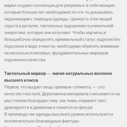
марки создают коллекции для уверенных в себе женщин,
которым больше нет необходимости что-то доказывать
окружающим с помощью одежды. Ценность этих вещей
скрыта в деталях, тактильных ощущениях и уникальной
энергетике, которую они излучают. Чтобы научиться
безошибочно определять премиальный статус изделия без
подсказок в виде этикеток, необходимо обратить внимание
на несколько ключевых, фундаментальных маркеров
подлинного качества.
Тактильный маркер — магия натуральных волокон
высшего класса
Первое, что выдает вещь премиум-сегмента, — это
качество текстиля. Дороговизна материала считывается на
расстоянии благодаря тому, как ткань отражает свет,
драпируется в движении и ложится по фигуре.
В производстве одежды высокого уровня используются
исключительно благородные фактуры: