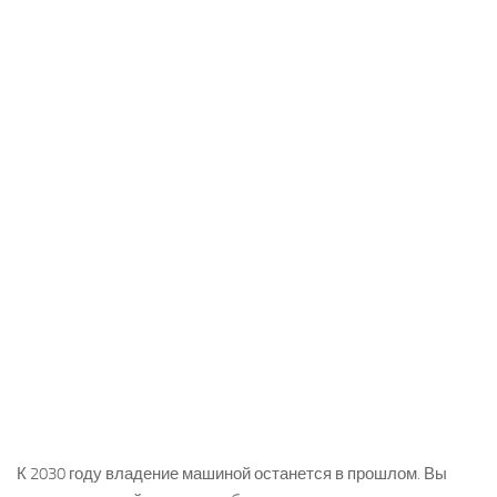
К 2030 году владение машиной останется в прошлом. Вы