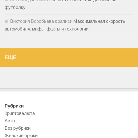
футболку
Виктория Воробьева
к записи
Максимальная скорость
автомобиля: мифы, факты и технологии
ЕЩЁ
Рубрики
Kриптовалюта
Авто
Без рубрики
Женские брюки