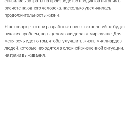
снизились затраты на производство продуктов питания в
расчете на одного человека, насколько увеличилась
продолжительность жизни.
Я не говорю, что при разработке новых технологий не будет
никаких проблем, но, в целом, они делают мир лучше. Для
меня речь идет о том, чтобы улучшить жизнь миллиардов
людей, которые находятся в сложной жизненной ситуации,
на грани выживания.