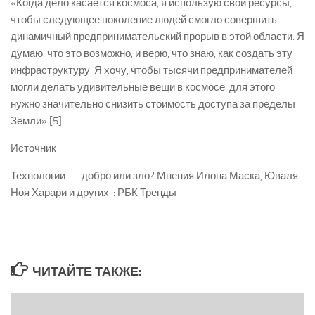
«Когда дело касается космоса, я использую свои ресурсы,
чтобы следующее поколение людей смогло совершить
динамичный предпринимательский прорыв в этой области. Я
думаю, что это возможно, и верю, что знаю, как создать эту
инфраструктуру. Я хочу, чтобы тысячи предпринимателей
могли делать удивительные вещи в космосе: для этого
нужно значительно снизить стоимость доступа за пределы
Земли» [5].
Источник
Технологии — добро или зло? Мнения Илона Маска, Юваля
Ноя Харари и других :: РБК Тренды
ЧИТАЙТЕ ТАКЖЕ: