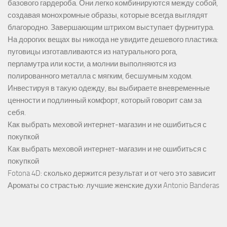
базового гардероба. Они легко комбинируются между собой,
создавая монохромные образы, которые всегда выглядят
благородно. Завершающим штрихом выступает фурнитура.
На дорогих вещах вы никогда не увидите дешевого пластика:
пуговицы изготавливаются из натурального рога,
перламутра или кости, а молнии выполняются из
полированного металла с мягким, бесшумным ходом.
Инвестируя в такую одежду, вы выбираете вневременные
ценности и подлинный комфорт, который говорит сам за
себя.
Как выбрать меховой интернет-магазин и не ошибиться с
покупкой
Как выбрать меховой интернет-магазин и не ошибиться с
покупкой
Fotona 4D: сколько держится результат и от чего это зависит
Ароматы со страстью: лучшие женские духи Antonio Banderas