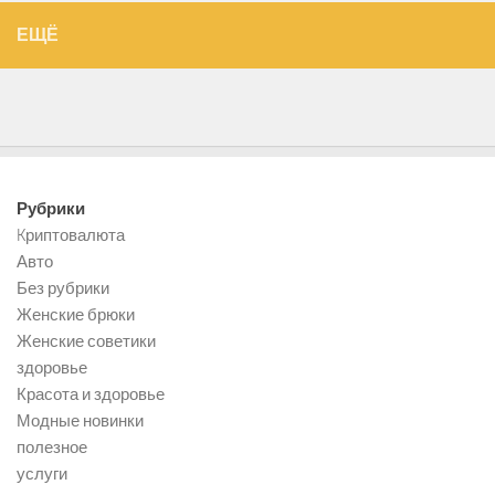
ЕЩЁ
Рубрики
Kриптовалюта
Авто
Без рубрики
Женские брюки
Женские советики
здоровье
Красота и здоровье
Модные новинки
полезное
услуги