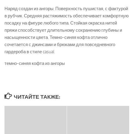
Наряд создан из ангоры. Поверхность пушистая, с фактурой
в рубчик. Средняя растяжимость обеспечивает комфортную
посадку на фигуре любого типа. Стойкая окраска нитей
пряжи способствует длительному сохранению глубины и
насыщенности цвета. Темно-синяя кофта отлично
сочетается с джинсами и брюками для повседневного
гардероба в стиле casual.
темно-синяя кофта из ангоры
ЧИТАЙТЕ ТАКЖЕ: