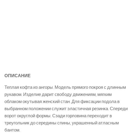
ОПИСАНИЕ
Теплая кофта из ангоры. Модель прямого покроя с длинным
рукавом. Изделие дарит свободу движениям, мягким
облаком окутывая женский стан. Для фиксации подола в
выбранном положении служит эластичная резинка. Спереди
ворот округлой формы. Сзади горловина переходит в
треугольник до середины спины, украшенный атласным
бантом.