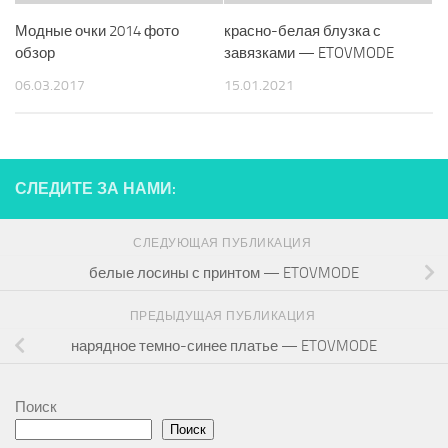
Модные очки 2014 фото
красно-белая блузка с
обзор
завязками — ETOVMODE
06.03.2017
15.01.2021
СЛЕДИТЕ ЗА НАМИ:
СЛЕДУЮЩАЯ ПУБЛИКАЦИЯ
белые лосины с принтом — ETOVMODE
ПРЕДЫДУЩАЯ ПУБЛИКАЦИЯ
нарядное темно-синее платье — ETOVMODE
Поиск
Поиск