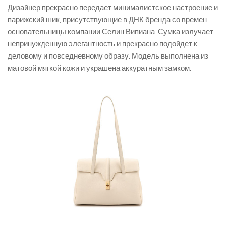
Дизайнер прекрасно передает минималистское настроение и
парижский шик, присутствующие в ДНК бренда со времен
основательницы компании Селин Випиана. Сумка излучает
непринужденную элегантность и прекрасно подойдет к
деловому и повседневному образу. Модель выполнена из
матовой мягкой кожи и украшена аккуратным замком.