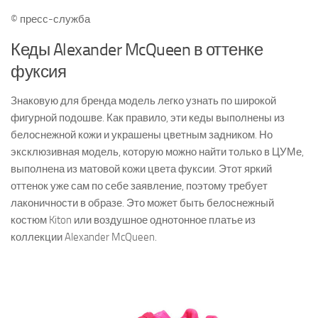
© пресс-служба
Кеды Alexander McQueen в оттенке
фуксия
Знаковую для бренда модель легко узнать по широкой
фигурной подошве. Как правило, эти кеды выполнены из
белоснежной кожи и украшены цветным задником. Но
эксклюзивная модель, которую можно найти только в ЦУМе,
выполнена из матовой кожи цвета фуксии. Этот яркий
оттенок уже сам по себе заявление, поэтому требует
лаконичности в образе. Это может быть белоснежный
костюм Kiton или воздушное однотонное платье из
коллекции Alexander McQueen.