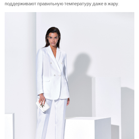
поддерживают правильную температуру даже в жару.