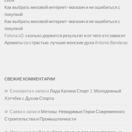
себя.
Как выбрать меховой интернет-магазин и не ошибиться с
покупкой
Как выбрать меховой интернет-магазин и не ошибиться с
покупкой
Fotona 4D: сколько держится результат и от чего это зависит
Ароматы со страстью: лучшие женские духи Antonio Banderas
СВЕЖИЕ КОММЕНТАРИИ
Елизавета
к записи
Лада Калина Спорт 2: Молодежный
Хэтчбек с Духом Спорта
Савва
к записи
Метизы: Невидимые Герои Современного
Строительства и Промышленности