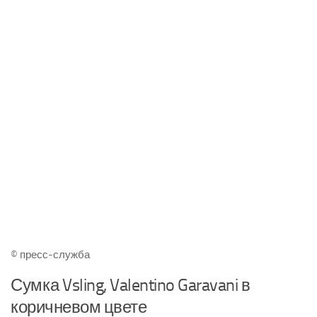
© пресс-служба
Сумка Vsling, Valentino Garavani в
коричневом цвете