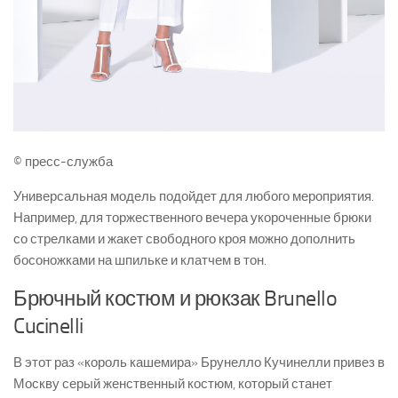
© пресс-служба
Универсальная модель подойдет для любого мероприятия.
Например, для торжественного вечера укороченные брюки
со стрелками и жакет свободного кроя можно дополнить
босоножками на шпильке и клатчем в тон.
Брючный костюм и рюкзак Brunello
Cucinelli
В этот раз «король кашемира» Брунелло Кучинелли привез в
Москву серый женственный костюм, который станет