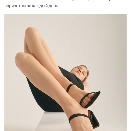
вариантом на каждый день.