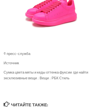
© пресс-служба
Источник
Сумка цвета мяты и кеды оттенка фуксии: где найти
эксклюзивные вещи :: Вещи :: РБК Стиль
ЧИТАЙТЕ ТАКЖЕ: