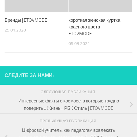
Бренды | ETOVMODE
короткая женская куртка
красного цвета —
29.01.2020
ETOVMODE
05.03.2021
СЛЕДИТЕ ЗА НАМИ:
СЛЕДУЮЩАЯ ПУБЛИКАЦИЯ
Интересные факты о космосе, в которые трудно
поверить :: Жизнь :: РБК Стиль | ETOVMODE
ПРЕДЫДУЩАЯ ПУБЛИКАЦИЯ
Цифровой учитель: как педагогам вовлекать