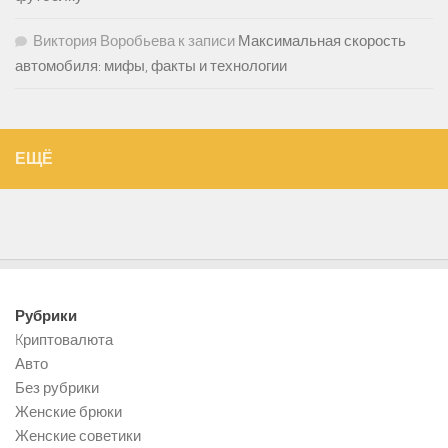
Виктория Воробьева
к записи
Максимальная скорость
автомобиля: мифы, факты и технологии
ЕЩЁ
Рубрики
Kриптовалюта
Авто
Без рубрики
Женские брюки
Женские советики