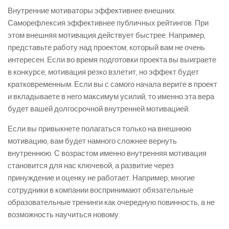
Внутренние мотиваторы эффективнее внешних.
Саморефлексия эффективнее публичных рейтингов. При
этом внешняя мотивация действует быстрее. Например,
представьте работу над проектом, который вам не очень
интересен. Если во время подготовки проекта вы выиграете
в конкурсе, мотивация резко взлетит, но эффект будет
кратковременным. Если вы с самого начала верите в проект
и вкладываете в него максимум усилий, то именно эта вера
будет вашей долгосрочной внутренней мотивацией.
Если вы привыкнете полагаться только на внешнюю
мотивацию, вам будет намного сложнее вернуть
внутреннюю. С возрастом именно внутренняя мотивация
становится для нас ключевой, а развитие через
принуждение и оценку не работает. Например, многие
сотрудники в компании воспринимают обязательные
образовательные тренинги как очередную повинность, а не
возможность научиться новому.