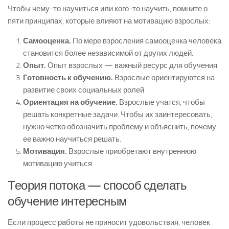
Чтобы чему-то научиться или кого-то научить, помните о
пяти принципах, которые влияют на мотивацию взрослых:
Самооценка.
По мере взросления самооценка человека
становится более независимой от других людей.
Опыт.
Опыт взрослых — важный ресурс для обучения.
Готовность к обучению.
Взрослые ориентируются на
развитие своих социальных ролей.
Ориентация на обучение.
Взрослые учатся, чтобы
решать конкретные задачи. Чтобы их заинтересовать,
нужно четко обозначить проблему и объяснить, почему
ее важно научиться решать.
Мотивация.
Взрослые приобретают внутреннюю
мотивацию учиться.
Теория потока — способ сделать
обучение интересным
Если процесс работы не приносит удовольствия, человек