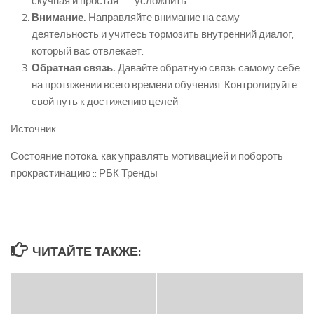
скучная и простая — усложнить.
Внимание.
Направляйте внимание на саму
деятельность и учитесь тормозить внутренний диалог,
который вас отвлекает.
Обратная связь.
Давайте обратную связь самому себе
на протяжении всего времени обучения. Контролируйте
свой путь к достижению целей.
Источник
Состояние потока: как управлять мотивацией и побороть
прокрастинацию :: РБК Тренды
ЧИТАЙТЕ ТАКЖЕ: