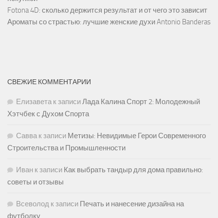
Fotona 4D: сколько держится результат и от чего это зависит
Ароматы со страстью: лучшие женские духи Antonio Banderas
СВЕЖИЕ КОММЕНТАРИИ
Елизавета
к записи
Лада Калина Спорт 2: Молодежный
Хэтчбек с Духом Спорта
Савва
к записи
Метизы: Невидимые Герои Современного
Строительства и Промышленности
Иван
к записи
Как выбрать тандыр для дома правильно:
советы и отзывы
Всеволод
к записи
Печать и нанесение дизайна на
футболку