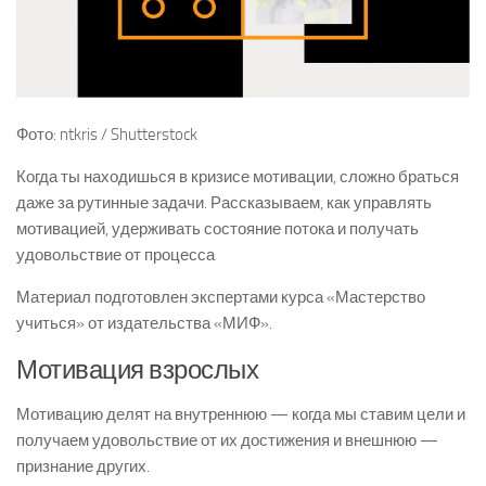
Фото: ntkris / Shutterstock
Когда ты находишься в кризисе мотивации, сложно браться
даже за рутинные задачи. Рассказываем, как управлять
мотивацией, удерживать состояние потока и получать
удовольствие от процесса
Материал подготовлен экспертами курса «Мастерство
учиться» от издательства «МИФ».
Мотивация взрослых
Мотивацию делят на внутреннюю — когда мы ставим цели и
получаем удовольствие от их достижения и внешнюю —
признание других.