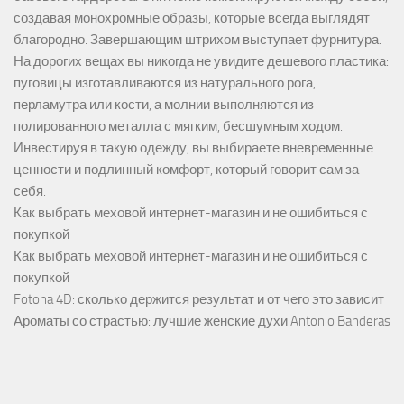
создавая монохромные образы, которые всегда выглядят
благородно. Завершающим штрихом выступает фурнитура.
На дорогих вещах вы никогда не увидите дешевого пластика:
пуговицы изготавливаются из натурального рога,
перламутра или кости, а молнии выполняются из
полированного металла с мягким, бесшумным ходом.
Инвестируя в такую одежду, вы выбираете вневременные
ценности и подлинный комфорт, который говорит сам за
себя.
Как выбрать меховой интернет-магазин и не ошибиться с
покупкой
Как выбрать меховой интернет-магазин и не ошибиться с
покупкой
Fotona 4D: сколько держится результат и от чего это зависит
Ароматы со страстью: лучшие женские духи Antonio Banderas