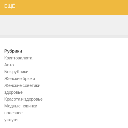
ЕЩЁ
Рубрики
Kриптовалюта
Авто
Без рубрики
Женские брюки
Женские советики
здоровье
Красота и здоровье
Модные новинки
полезное
услуги