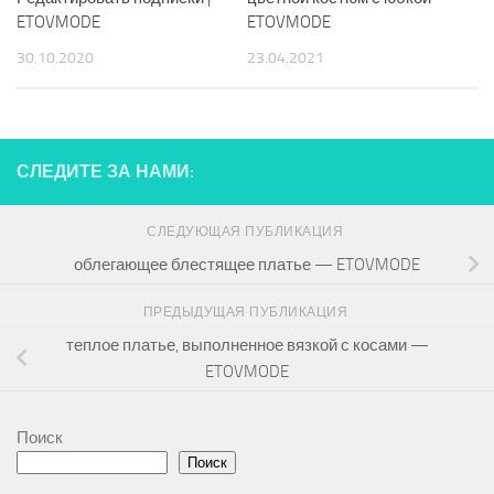
ETOVMODE
ETOVMODE
30.10.2020
23.04.2021
СЛЕДИТЕ ЗА НАМИ:
СЛЕДУЮЩАЯ ПУБЛИКАЦИЯ
облегающее блестящее платье — ETOVMODE
ПРЕДЫДУЩАЯ ПУБЛИКАЦИЯ
теплое платье, выполненное вязкой с косами —
ETOVMODE
Поиск
Поиск