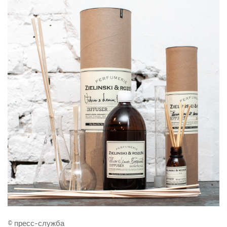
© пресс-служба