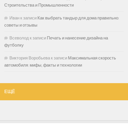
Строительства и Промышленности
Иван
к записи
Как выбрать тандыр для дома правильно:
советы и отзывы
Всеволод
к записи
Печать и нанесение дизайна на
футболку
Виктория Воробьева
к записи
Максимальная скорость
автомобиля: мифы, факты и технологии
ЕЩЁ