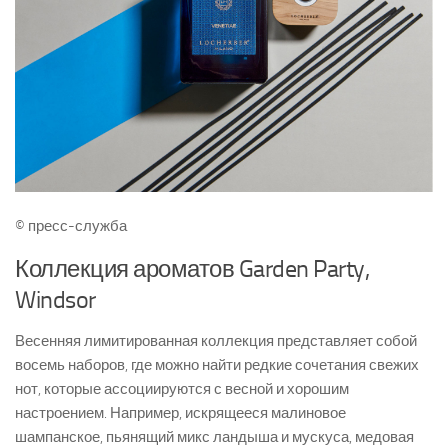
© пресс-служба
Коллекция ароматов Garden Party,
Windsor
Весенняя лимитированная коллекция представляет собой
восемь наборов, где можно найти редкие сочетания свежих
нот, которые ассоциируются с весной и хорошим
настроением. Например, искрящееся малиновое
шампанское, пьянящий микс ландыша и мускуса, медовая