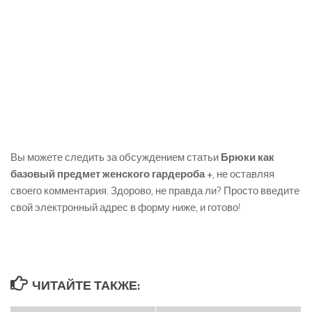
Вы можете следить за обсуждением статьи
Брюки как
базовый предмет женского гардероба +
, не оставляя
своего комментария. Здорово, не правда ли? Просто введите
свой электронный адрес в форму ниже, и готово!
ЧИТАЙТЕ ТАКЖЕ: