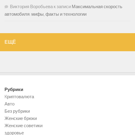
Виктория Воробьева
к записи
Максимальная скорость
автомобиля: мифы, факты и технологии
ЕЩЁ
Рубрики
Kриптовалюта
Авто
Без рубрики
Женские брюки
Женские советики
здоровье