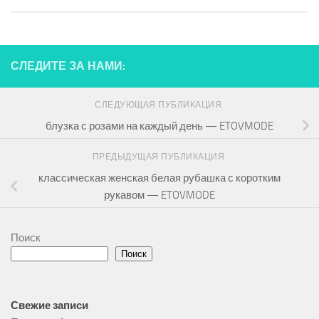
СЛЕДИТЕ ЗА НАМИ:
СЛЕДУЮЩАЯ ПУБЛИКАЦИЯ
блузка с розами на каждый день — ETOVMODE
ПРЕДЫДУЩАЯ ПУБЛИКАЦИЯ
классическая женская белая рубашка с коротким
рукавом — ETOVMODE
Поиск
Поиск
Свежие записи