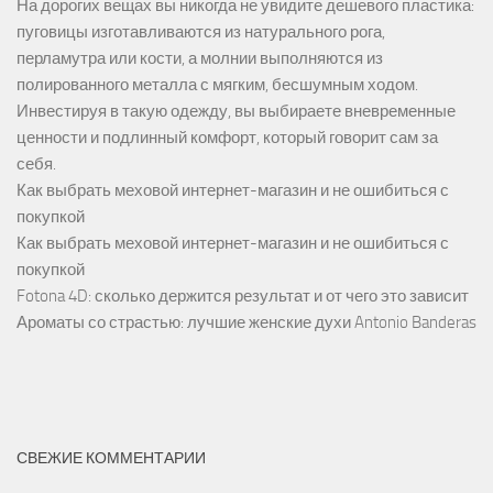
На дорогих вещах вы никогда не увидите дешевого пластика:
пуговицы изготавливаются из натурального рога,
перламутра или кости, а молнии выполняются из
полированного металла с мягким, бесшумным ходом.
Инвестируя в такую одежду, вы выбираете вневременные
ценности и подлинный комфорт, который говорит сам за
себя.
Как выбрать меховой интернет-магазин и не ошибиться с
покупкой
Как выбрать меховой интернет-магазин и не ошибиться с
покупкой
Fotona 4D: сколько держится результат и от чего это зависит
Ароматы со страстью: лучшие женские духи Antonio Banderas
СВЕЖИЕ КОММЕНТАРИИ