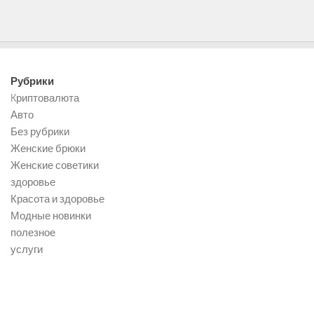
Рубрики
Kриптовалюта
Авто
Без рубрики
Женские брюки
Женские советики
здоровье
Красота и здоровье
Модные новинки
полезное
услуги