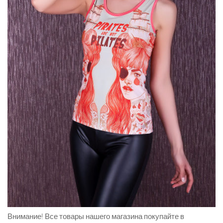
Внимание!
Все товары нашего магазина покупайте в