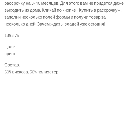
рассрочку на 3-10 месяцев. Для этого вам не придется даже
выходить из дома. Кликай по кнопке «Купить в рассрочку» ,
заполни несколько полей формы и получи товар за
несколько дней. Зачем ждать, владей уже сегодня!
£393.75
Цвет:
принт
Состав:
50% вискоза, 50% полиэстер