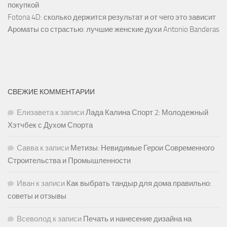
покупкой
Fotona 4D: сколько держится результат и от чего это зависит
Ароматы со страстью: лучшие женские духи Antonio Banderas
СВЕЖИЕ КОММЕНТАРИИ
Елизавета
к записи
Лада Калина Спорт 2: Молодежный
Хэтчбек с Духом Спорта
Савва
к записи
Метизы: Невидимые Герои Современного
Строительства и Промышленности
Иван
к записи
Как выбрать тандыр для дома правильно:
советы и отзывы
Всеволод
к записи
Печать и нанесение дизайна на