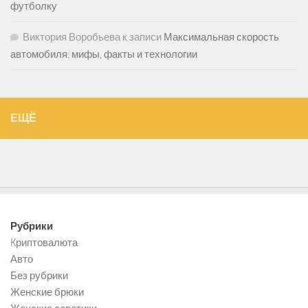
футболку
Виктория Воробьева
к записи
Максимальная скорость
автомобиля: мифы, факты и технологии
ЕЩЁ
Рубрики
Kриптовалюта
Авто
Без рубрики
Женские брюки