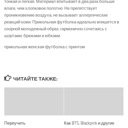
тонкая и легкая. Материал впитывает в два раза больше
влаги, чем хлопковое полотно. Не препятствует
проникновению воздуха, не вызывает аллергических
реакций кожи. Прикольная футболка идеально впишется в
озорной молодежный образ, гармонично сочетаясь с
шортами, брюками и юбками.
прикольная женская футболка с принтом
ЧИТАЙТЕ ТАКЖЕ:
Переучить
Как BTS, Blackpink и другие