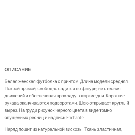
ОПИСАНИЕ
Белая женская футболка с принтом. Длина модели средняя.
Покрой прямой, свободно садится по фигуре, не стесняя
движений и обеспечивая прохладу в жаркие дни. Короткие
рукава оканчиваются подворотами. Шею открывает круглый
вырез. На груди рисунок черного цвета в виде томно
опущенных ресниц и надпись Enchante.
Наряд пошит из натуральной вискозы. Ткань эластичная,