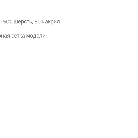
: 50% шерсть, 50% акрил
ная сетка модели: