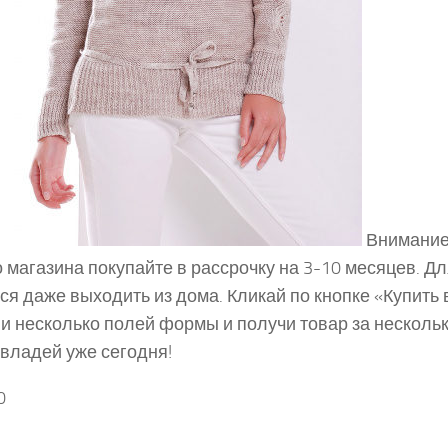
Внимание
 магазина покупайте в рассрочку на 3-10 месяцев. Дл
ся даже выходить из дома. Кликай по кнопке «Купить в
и несколько полей формы и получи товар за нескольк
 владей уже сегодня!
0