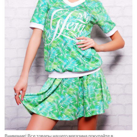
Внимание!
Все товары нашего магазина покупайте в