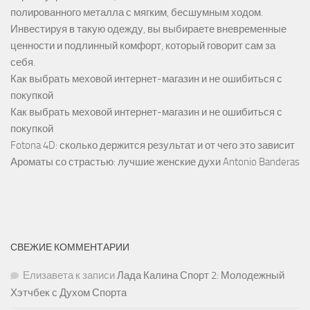
полированного металла с мягким, бесшумным ходом.
Инвестируя в такую одежду, вы выбираете вневременные
ценности и подлинный комфорт, который говорит сам за
себя.
Как выбрать меховой интернет-магазин и не ошибиться с
покупкой
Как выбрать меховой интернет-магазин и не ошибиться с
покупкой
Fotona 4D: сколько держится результат и от чего это зависит
Ароматы со страстью: лучшие женские духи Antonio Banderas
СВЕЖИЕ КОММЕНТАРИИ
Елизавета
к записи
Лада Калина Спорт 2: Молодежный
Хэтчбек с Духом Спорта