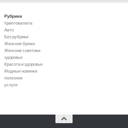
Рубрики
Kриптовалюта
Авто
Без рубрики
Женские брюки
Женские советики
здоровье
Красота и здоровье
Модные новинки
полезное
услуги