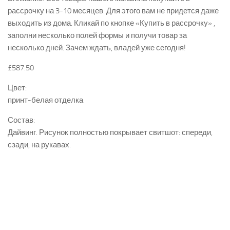
рассрочку на 3-10 месяцев. Для этого вам не придется даже
выходить из дома. Кликай по кнопке «Купить в рассрочку» ,
заполни несколько полей формы и получи товар за
несколько дней. Зачем ждать, владей уже сегодня!
£587.50
Цвет:
принт-белая отделка
Состав:
Дайвинг. Рисунок полностью покрывает свитшот: спереди,
сзади, на рукавах.