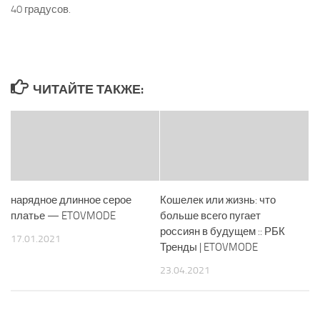
40 градусов.
ЧИТАЙТЕ ТАКЖЕ:
нарядное длинное серое
Кошелек или жизнь: что
платье — ETOVMODE
больше всего пугает
россиян в будущем :: РБК
17.01.2021
Тренды | ETOVMODE
23.04.2021