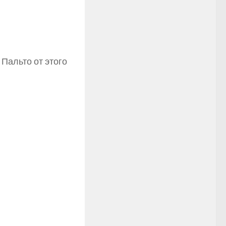
 Пальто от этого