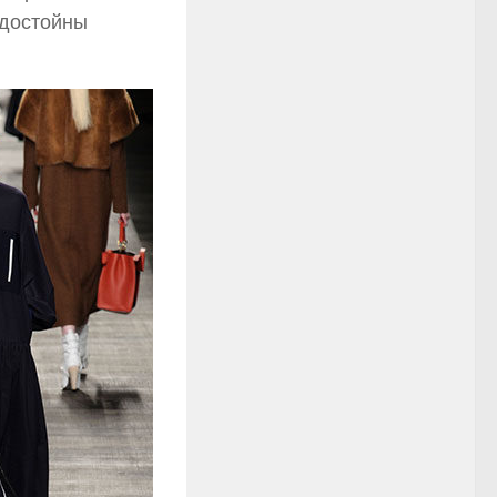
 достойны