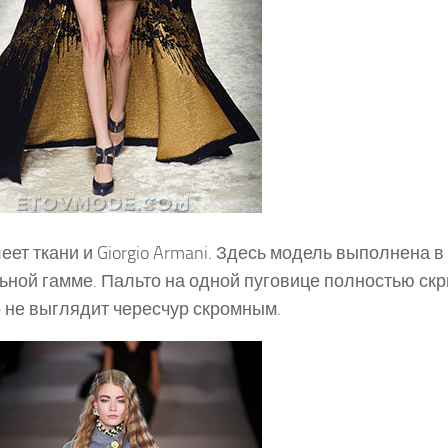
еет ткани и Giorgio Armani. Здесь модель выполнена 
ьной гамме. Пальто на одной пуговице полностью скр
 не выглядит чересчур скромным.