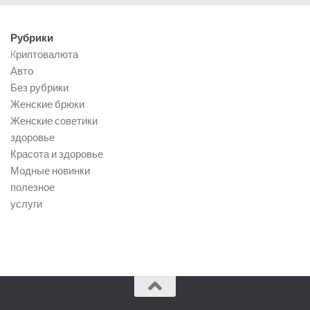
Рубрики
Kриптовалюта
Авто
Без рубрики
Женские брюки
Женские советики
здоровье
Красота и здоровье
Модные новинки
полезное
услуги