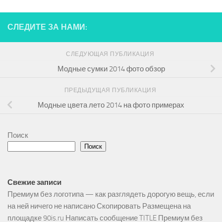
СЛЕДИТЕ ЗА НАМИ:
СЛЕДУЮЩАЯ ПУБЛИКАЦИЯ
Модные сумки 2014 фото обзор
ПРЕДЫДУЩАЯ ПУБЛИКАЦИЯ
Модные цвета лето 2014 на фото примерах
Поиск
Поиск
Свежие записи
Премиум без логотипа — как разглядеть дорогую вещь, если
на ней ничего не написано Скопировать Размещена на
площадке 90is.ru Написать сообщение TITLE Премиум без