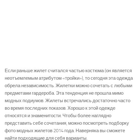
Если раньше жилет считался частью костюма (он является
неотъемлемым атрибутом «тройки»), то сегодня эта одежда
обрела независимость. Жилетки можно сочетать с любыми
предметами гардероба. Эта тенденция не прошла мимо
модных подиумов. Жилеты встречались достаточно часто
во время последних показов. Хорошо к этой одежде
относятся и знаменитости. Чтобы более наглядно
представить себе сочетания, можно посмотреть подборку
фото модных жилетов 2014 года. Наверняка вы сможете
найти подходящие для себя варианты.