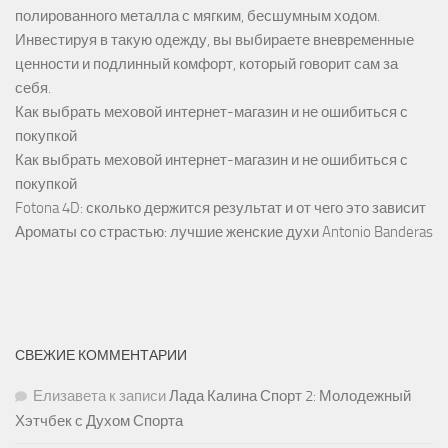
полированного металла с мягким, бесшумным ходом.
Инвестируя в такую одежду, вы выбираете вневременные
ценности и подлинный комфорт, который говорит сам за
себя.
Как выбрать меховой интернет-магазин и не ошибиться с
покупкой
Как выбрать меховой интернет-магазин и не ошибиться с
покупкой
Fotona 4D: сколько держится результат и от чего это зависит
Ароматы со страстью: лучшие женские духи Antonio Banderas
СВЕЖИЕ КОММЕНТАРИИ
Елизавета
к записи
Лада Калина Спорт 2: Молодежный
Хэтчбек с Духом Спорта