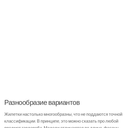
Разнообразие вариантов
Жилетки настолько многообразны, что не поддаются точной
классификации. В принципе, это можно сказать про любой