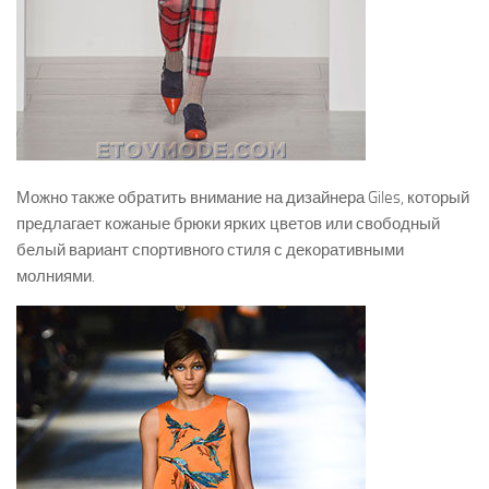
Можно также обратить внимание на дизайнера Giles, который
предлагает кожаные брюки ярких цветов или свободный
белый вариант спортивного стиля с декоративными
молниями.