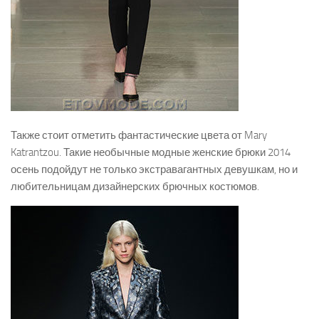
Также стоит отметить фантастические цвета от Mary
Katrantzou. Такие необычные модные женские брюки 2014
осень подойдут не только экстравагантных девушкам, но и
любительницам дизайнерских брючных костюмов.