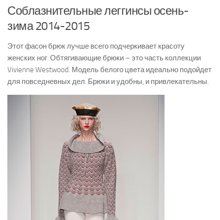
Соблазнительные леггинсы осень-
зима 2014-2015
Этот фасон брюк лучше всего подчеркивает красоту
женских ног. Обтягивающие брюки – это часть коллекции
Vivienne Westwood. Модель белого цвета идеально подойдет
для повседневных дел. Брюки и удобны, и привлекательны.