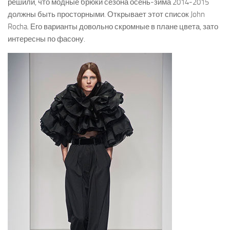
решили, что модные брюки сезона осень-зима 2014-2015
должны быть просторными. Открывает этот список John
Rocha. Его варианты довольно скромные в плане цвета, зато
интересны по фасону.