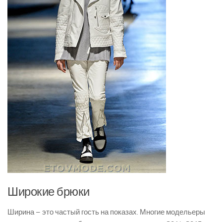
Широкие брюки
Ширина – это частый гость на показах. Многие модельеры