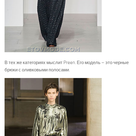
В тех же категориях мыслит Preen. Его модель – это черные
брюки с оливковыми полосами.