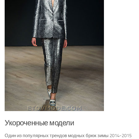
Укороченные модели
Один из популярных трендов модных брюк зимы 2014-2015