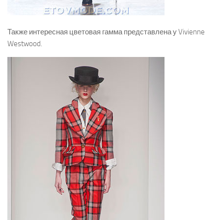
Также интересная цветовая гамма представлена у Vivienne
Westwood.