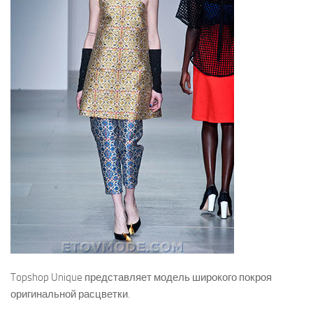
Topshop Unique представляет модель широкого покроя
оригинальной расцветки.