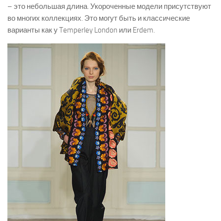
– это небольшая длина. Укороченные модели присутствуют
во многих коллекциях. Это могут быть и классические
варианты как у Temperley London или Erdem.