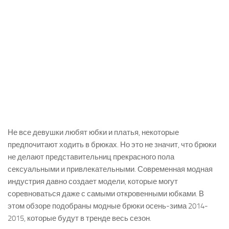
Не все девушки любят юбки и платья, некоторые
предпочитают ходить в брюках. Но это не значит, что брюки
не делают представительниц прекрасного пола
сексуальными и привлекательными. Современная модная
индустрия давно создает модели, которые могут
соревноваться даже с самыми откровенными юбками. В
этом обзоре подобраны модные брюки осень-зима 2014-
2015, которые будут в тренде весь сезон.