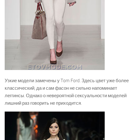
Узкие модели замечены у Tom Ford. Здесь цвет уже более
классический, да и сам фасон не сильно напоминает
леггинсы. Однако о невероятной сексуальности моделей
лишний раз говорить не приходится.