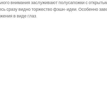
ного внимания заслуживают полусапожки с открытым 
есь сразу видно торжество фэшн-идеи. Особенно за
жения в виде глаз.