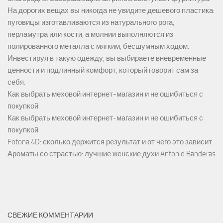
На дорогих вещах вы никогда не увидите дешевого пластика:
пуговицы изготавливаются из натурального рога,
перламутра или кости, а молнии выполняются из
полированного металла с мягким, бесшумным ходом.
Инвестируя в такую одежду, вы выбираете вневременные
ценности и подлинный комфорт, который говорит сам за
себя.
Как выбрать меховой интернет-магазин и не ошибиться с
покупкой
Как выбрать меховой интернет-магазин и не ошибиться с
покупкой
Fotona 4D: сколько держится результат и от чего это зависит
Ароматы со страстью: лучшие женские духи Antonio Banderas
СВЕЖИЕ КОММЕНТАРИИ