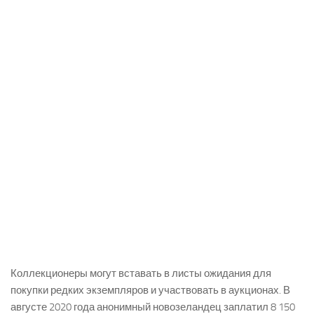
Коллекционеры могут вставать в листы ожидания для
покупки редких экземпляров и участвовать в аукционах. В
августе 2020 года анонимный новозеландец заплатил 8 150