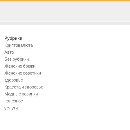
Рубрики
Kриптовалюта
Авто
Без рубрики
Женские брюки
Женские советики
здоровье
Красота и здоровье
Модные новинки
полезное
услуги