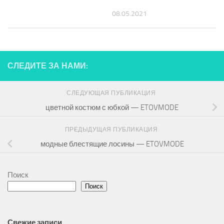
08.05.2021
СЛЕДИТЕ ЗА НАМИ:
СЛЕДУЮЩАЯ ПУБЛИКАЦИЯ
цветной костюм с юбкой — ETOVMODE
ПРЕДЫДУЩАЯ ПУБЛИКАЦИЯ
модные блестящие лосины — ETOVMODE
Поиск
Поиск
Свежие записи