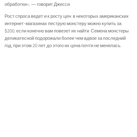
обработки», — говорит Джесси.
Рост спроса ведет и к росту цен: в некоторых американских
интернет-магазинах пеструю монстеру можно купить за
$200, если конечно вам повезет их найти. Семена монстеры
деликатесной подорожали более чем вдвое за последний
год, при этом 20 лет до этого их цена почти не менялась.