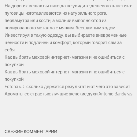
На дорогих вещах вы никогда не увидите дешевого пластика:
пуговицы изготавливаются из натурального рога,
перламутра или кости, а молнии выполняются из
полированного металла с мягким, бесшумным ходом.
Инвестируя в такую одежду, вы выбираете вневременные
ценности и подлинный комфорт, который говорит сам за
себя.
Как выбрать меховой интернет-магазин и не ошибиться с
покупкой
Как выбрать меховой интернет-магазин и не ошибиться с
покупкой
Fotona 4D: сколько держится результат и от чего это зависит
Ароматы со страстью: лучшие женские духи Antonio Banderas
СВЕЖИЕ КОММЕНТАРИИ