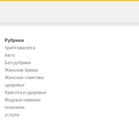
Рубрики
Kриптовалюта
Авто
Без рубрики
Женские брюки
Женские советики
здоровье
Красота и здоровье
Модные новинки
полезное
услуги