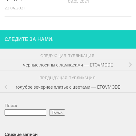
08.05.2021
22.04.2021
СЛЕДИТЕ ЗА НАМИ:
СЛЕДУЮЩАЯ ПУБЛИКАЦИЯ
черные лосины с лампасами — ETOVMODE
ПРЕДЫДУЩАЯ ПУБЛИКАЦИЯ
голубое вечернее платье с цветами — ETOVMODE
Поиск
Поиск
Свежие записи