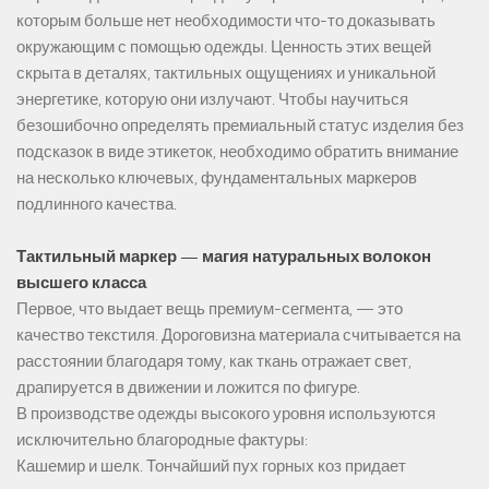
которым больше нет необходимости что-то доказывать
окружающим с помощью одежды. Ценность этих вещей
скрыта в деталях, тактильных ощущениях и уникальной
энергетике, которую они излучают. Чтобы научиться
безошибочно определять премиальный статус изделия без
подсказок в виде этикеток, необходимо обратить внимание
на несколько ключевых, фундаментальных маркеров
подлинного качества.
Тактильный маркер — магия натуральных волокон
высшего класса
Первое, что выдает вещь премиум-сегмента, — это
качество текстиля. Дороговизна материала считывается на
расстоянии благодаря тому, как ткань отражает свет,
драпируется в движении и ложится по фигуре.
В производстве одежды высокого уровня используются
исключительно благородные фактуры:
Кашемир и шелк. Тончайший пух горных коз придает