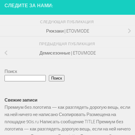
СЛЕДИТЕ ЗА НАМИ:
СЛЕДУЮЩАЯ ПУБЛИКАЦИЯ
Рюкзаки | ETOVMODE
ПРЕДЫДУЩАЯ ПУБЛИКАЦИЯ
Демисезонные | ETOVMODE
Поиск
Поиск
Свежие записи
Премиум без логотипа — как разглядеть дорогую вещь, если
на ней ничего не написано Скопировать Размещена на
площадке 90is.ru Написать сообщение TITLE Премиум без
логотипа — как разглядеть дорогую вещь, если на ней ничего