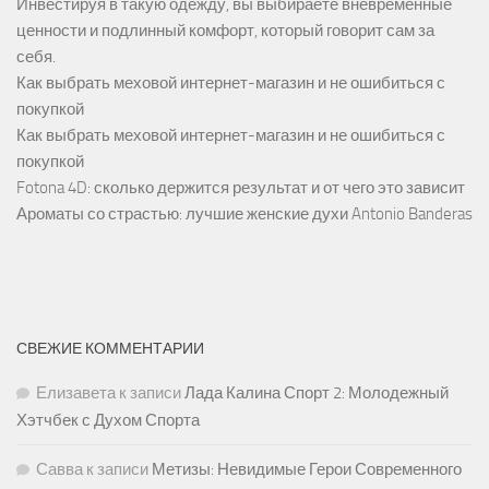
Инвестируя в такую одежду, вы выбираете вневременные
ценности и подлинный комфорт, который говорит сам за
себя.
Как выбрать меховой интернет-магазин и не ошибиться с
покупкой
Как выбрать меховой интернет-магазин и не ошибиться с
покупкой
Fotona 4D: сколько держится результат и от чего это зависит
Ароматы со страстью: лучшие женские духи Antonio Banderas
СВЕЖИЕ КОММЕНТАРИИ
Елизавета
к записи
Лада Калина Спорт 2: Молодежный
Хэтчбек с Духом Спорта
Савва
к записи
Метизы: Невидимые Герои Современного