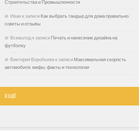
Строительства и Промышленности
Иван
к записи
Как выбрать тандыр для дома правильно:
советы и отзывы
Всеволод
к записи
Печать и нанесение дизайна на
футболку
Виктория Воробьева
к записи
Максимальная скорость
автомобиля: мифы, факты и технологии
ЕЩЁ