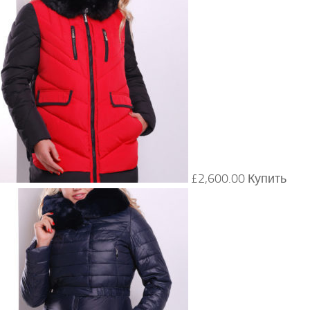
£2,600.00 Купить