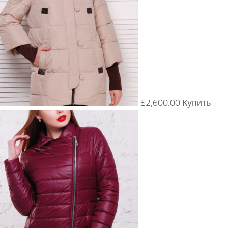
£2,600.00 Купить