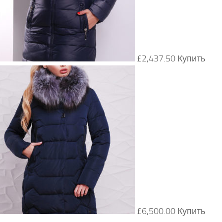
£2,437.50 Купить
£6,500.00 Купить