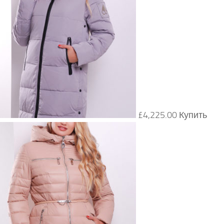
£4,225.00 Купить