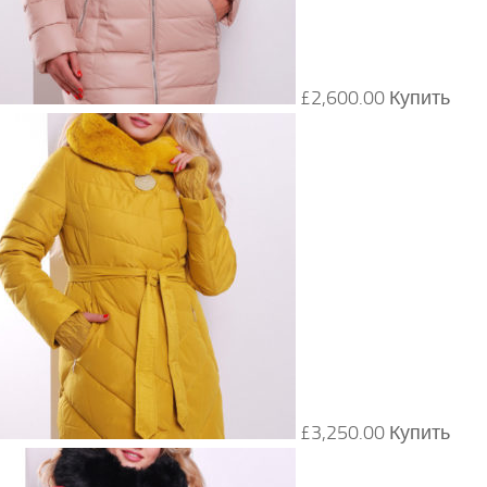
£2,600.00 Купить
£3,250.00 Купить