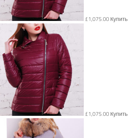
£1,075.00 Купить
£1,075.00 Купить