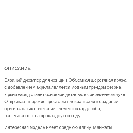
ОПИСАНИЕ
Вязаный джемпер для женщин. Объемная шерстяная пряжа
с добавлением акрила является модным трендом сезона.
Яркий наряд станет основной деталью в современном луке.
Открывает широкие просторы для фантазии в создании
оригинальных сочетаний элементов гардероба,
рассчитанного на прохладную погоду.
Интересная модель имеет среднюю длину. Манжеты