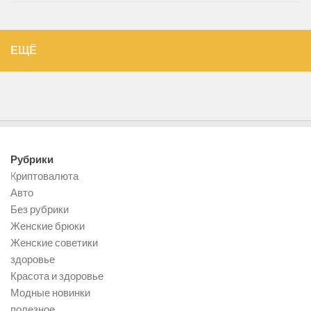
ЕЩЁ
Рубрики
Kриптовалюта
Авто
Без рубрики
Женские брюки
Женские советики
здоровье
Красота и здоровье
Модные новинки
полезное