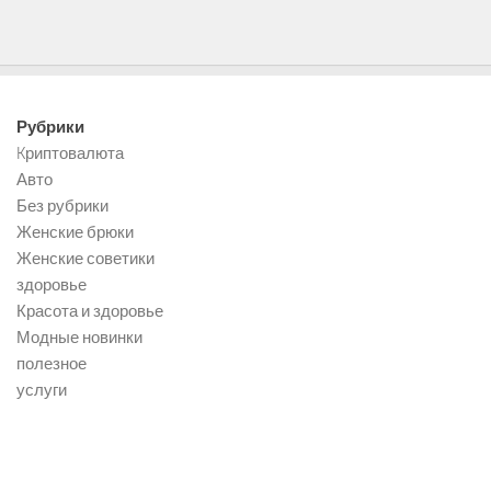
Рубрики
Kриптовалюта
Авто
Без рубрики
Женские брюки
Женские советики
здоровье
Красота и здоровье
Модные новинки
полезное
услуги