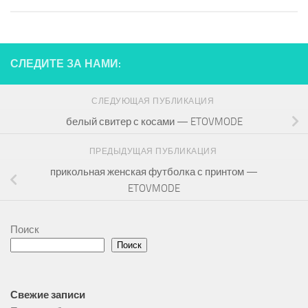
СЛЕДИТЕ ЗА НАМИ:
СЛЕДУЮЩАЯ ПУБЛИКАЦИЯ
белый свитер с косами — ETOVMODE
ПРЕДЫДУЩАЯ ПУБЛИКАЦИЯ
прикольная женская футболка с принтом —
ETOVMODE
Поиск
Поиск
Свежие записи