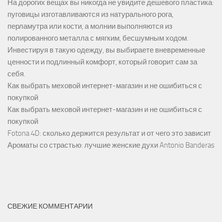
На дорогих вещах вы никогда не увидите дешевого пластика:
пуговицы изготавливаются из натурального рога,
перламутра или кости, а молнии выполняются из
полированного металла с мягким, бесшумным ходом.
Инвестируя в такую одежду, вы выбираете вневременные
ценности и подлинный комфорт, который говорит сам за
себя.
Как выбрать меховой интернет-магазин и не ошибиться с
покупкой
Как выбрать меховой интернет-магазин и не ошибиться с
покупкой
Fotona 4D: сколько держится результат и от чего это зависит
Ароматы со страстью: лучшие женские духи Antonio Banderas
СВЕЖИЕ КОММЕНТАРИИ