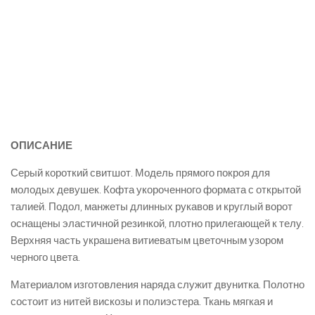
ОПИСАНИЕ
Серый короткий свитшот. Модель прямого покроя для
молодых девушек. Кофта укороченного формата с открытой
талией. Подол, манжеты длинных рукавов и круглый ворот
оснащены эластичной резинкой, плотно прилегающей к телу.
Верхняя часть украшена витиеватым цветочным узором
черного цвета.
Материалом изготовления наряда служит двунитка. Полотно
состоит из нитей вискозы и полиэстера. Ткань мягкая и