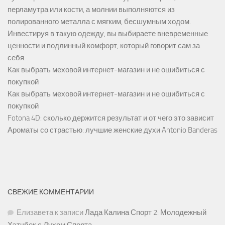
перламутра или кости, а молнии выполняются из
полированного металла с мягким, бесшумным ходом.
Инвестируя в такую одежду, вы выбираете вневременные
ценности и подлинный комфорт, который говорит сам за
себя.
Как выбрать меховой интернет-магазин и не ошибиться с
покупкой
Как выбрать меховой интернет-магазин и не ошибиться с
покупкой
Fotona 4D: сколько держится результат и от чего это зависит
Ароматы со страстью: лучшие женские духи Antonio Banderas
СВЕЖИЕ КОММЕНТАРИИ
Елизавета
к записи
Лада Калина Спорт 2: Молодежный
Хэтчбек с Духом Спорта