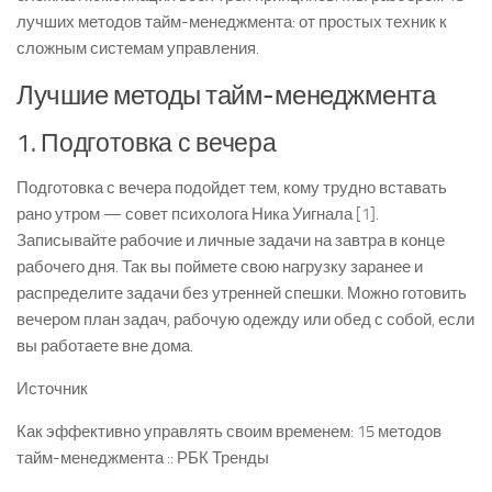
лучших методов тайм-менеджмента: от простых техник к
сложным системам управления.
Лучшие методы тайм-менеджмента
1. Подготовка с вечера
Подготовка с вечера подойдет тем, кому трудно вставать
рано утром — совет психолога Ника Уигнала [1].
Записывайте рабочие и личные задачи на завтра в конце
рабочего дня. Так вы поймете свою нагрузку заранее и
распределите задачи без утренней спешки. Можно готовить
вечером план задач, рабочую одежду или обед с собой, если
вы работаете вне дома.
Источник
Как эффективно управлять своим временем: 15 методов
тайм-менеджмента :: РБК Тренды