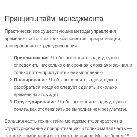
Принципы тайм-менеджмента
Практически все существующие методы управления
временем состоят из трех компонентов: приоритизации,
планирования и структурирования.
Приоритизация.
Чтобы выполнить задачу, нужно
определить, насколько она срочная, сложная и важная, и
только потом приступить к ее выполнению.
Планирование.
Чтобы выполнить задачу, нужно
разобраться, когда ее следует сделать и сколько
времени на это уйдет.
Структурирование.
Чтобы выполнить задачу, нужно
понять, как отслеживать ее выполнение и результаты.
Большая часть техник тайм-менеджмента опирается на
структурирование и приоритизацию, и только малая часть —
сложная комбинация всех трех принципов. Мы разберем 15