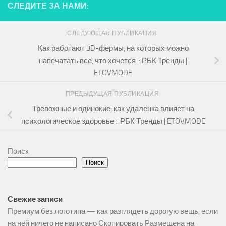
СЛЕДИТЕ ЗА НАМИ:
СЛЕДУЮЩАЯ ПУБЛИКАЦИЯ
Как работают 3D-фермы, на которых можно
напечатать все, что хочется :: РБК Тренды |
ETOVMODE
ПРЕДЫДУЩАЯ ПУБЛИКАЦИЯ
Тревожные и одинокие: как удаленка влияет на
психологическое здоровье :: РБК Тренды | ETOVMODE
Поиск
Поиск
Свежие записи
Премиум без логотипа — как разглядеть дорогую вещь, если
на ней ничего не написано Скопировать Размещена на