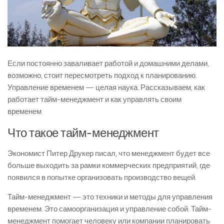
Если постоянно заваливает работой и домашними делами,
возможно, стоит пересмотреть подход к планированию.
Управление временем — целая наука. Рассказываем, как
работает тайм-менеджмент и как управлять своим
временем
Что такое тайм-менеджмент
Экономист Питер Друкер писал, что менеджмент будет все
больше выходить за рамки коммерческих предприятий, где
появился в попытке организовать производство вещей.
Тайм-менеджмент — это техники и методы для управления
временем. Это самоорганизация и управление собой. Тайм-
менеджмент помогает человеку или компании планировать