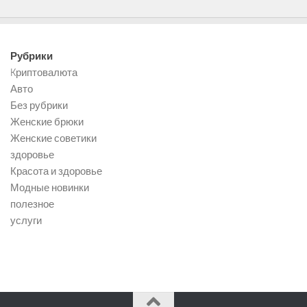
Рубрики
Kриптовалюта
Авто
Без рубрики
Женские брюки
Женские советики
здоровье
Красота и здоровье
Модные новинки
полезное
услуги