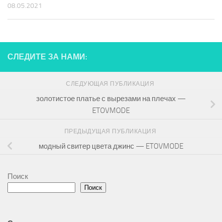
08.05.2021
СЛЕДИТЕ ЗА НАМИ:
СЛЕДУЮЩАЯ ПУБЛИКАЦИЯ
золотистое платье с вырезами на плечах —
ETOVMODE
ПРЕДЫДУЩАЯ ПУБЛИКАЦИЯ
модный свитер цвета джинс — ETOVMODE
Поиск
Поиск