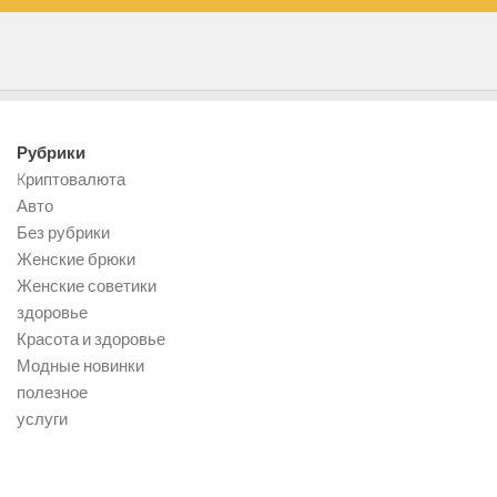
Рубрики
Kриптовалюта
Авто
Без рубрики
Женские брюки
Женские советики
здоровье
Красота и здоровье
Модные новинки
полезное
услуги