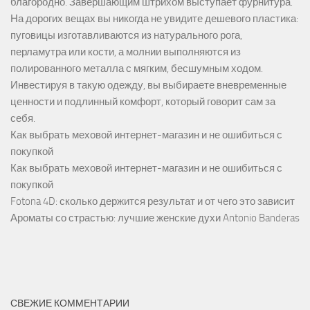
благородно. Завершающим штрихом выступает фурнитура.
На дорогих вещах вы никогда не увидите дешевого пластика:
пуговицы изготавливаются из натурального рога,
перламутра или кости, а молнии выполняются из
полированного металла с мягким, бесшумным ходом.
Инвестируя в такую одежду, вы выбираете вневременные
ценности и подлинный комфорт, который говорит сам за
себя.
Как выбрать меховой интернет-магазин и не ошибиться с
покупкой
Как выбрать меховой интернет-магазин и не ошибиться с
покупкой
Fotona 4D: сколько держится результат и от чего это зависит
Ароматы со страстью: лучшие женские духи Antonio Banderas
СВЕЖИЕ КОММЕНТАРИИ