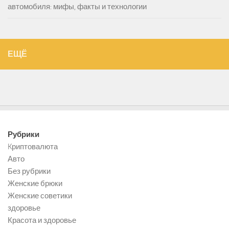
автомобиля: мифы, факты и технологии
ЕЩЁ
Рубрики
Kриптовалюта
Авто
Без рубрики
Женские брюки
Женские советики
здоровье
Красота и здоровье