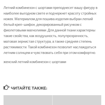
Летний комбинезон с шортами преподнесет вашу фигуру в
наиболее выгодном свете и подчеркнет красоту стройных
ножек. Материалом для пошива изделия выбран легкий
белый креп-шифон, декорированный рисунком с
фиолетовыми магнолиями. Для данной ткани характерны
такие свойства, как воздушность, полупрозрачность,
матовая зернистая структура, а также средняя степень
растяжимости. Такой комбинезон позволит наслаждаться
летним солнцем и чувствовать себя при этом комфортно.
женский летний комбинезон с шортами
ЧИТАЙТЕ ТАКЖЕ: