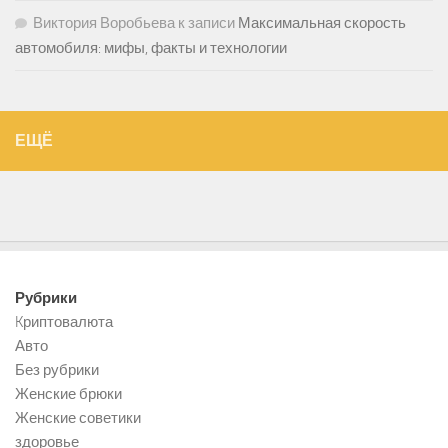
Виктория Воробьева
к записи
Максимальная скорость
автомобиля: мифы, факты и технологии
ЕЩЁ
Рубрики
Kриптовалюта
Авто
Без рубрики
Женские брюки
Женские советики
здоровье