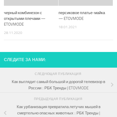
черный комбинезон с
персиковое платье-майка
открытыми плечами —
— ETOVMODE
ETOVMODE
18.01.2021
28.11.2020
СЛЕДИТЕ ЗА НАМИ:
СЛЕДУЮЩАЯ ПУБЛИКАЦИЯ
Как выглядит самый большой и дорогой телевизор в
России :: РБК Тренды | ETOVMODE
ПРЕДЫДУЩАЯ ПУБЛИКАЦИЯ
Как урбанизация превратила летучих мышей в
смертельно опасных животных :: РБК Тренды |