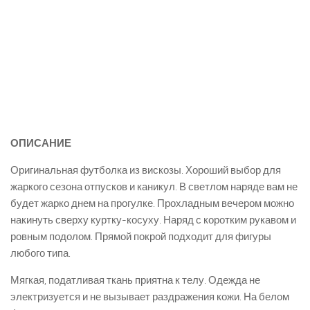
ОПИСАНИЕ
Оригинальная футболка из вискозы. Хороший выбор для
жаркого сезона отпусков и каникул. В светлом наряде вам не
будет жарко днем на прогулке. Прохладным вечером можно
накинуть сверху куртку-косуху. Наряд с коротким рукавом и
ровным подолом. Прямой покрой подходит для фигуры
любого типа.
Мягкая, податливая ткань приятна к телу. Одежда не
электризуется и не вызывает раздражения кожи. На белом