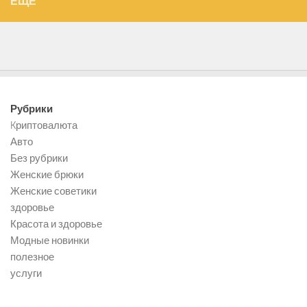
ЕЩЁ
Рубрики
Kриптовалюта
Авто
Без рубрики
Женские брюки
Женские советики
здоровье
Красота и здоровье
Модные новинки
полезное
услуги