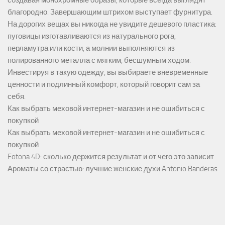
создавая монохромные образы, которые всегда выглядят
благородно. Завершающим штрихом выступает фурнитура.
На дорогих вещах вы никогда не увидите дешевого пластика:
пуговицы изготавливаются из натурального рога,
перламутра или кости, а молнии выполняются из
полированного металла с мягким, бесшумным ходом.
Инвестируя в такую одежду, вы выбираете вневременные
ценности и подлинный комфорт, который говорит сам за
себя.
Как выбрать меховой интернет-магазин и не ошибиться с
покупкой
Как выбрать меховой интернет-магазин и не ошибиться с
покупкой
Fotona 4D: сколько держится результат и от чего это зависит
Ароматы со страстью: лучшие женские духи Antonio Banderas