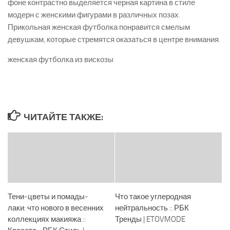
фоне контрастно выделяется черная картина в стиле
модерн с женскими фигурами в различных позах.
Прикольная женская футболка понравится смелым
девушкам, которые стремятся оказаться в центре внимания.
женская футболка из вискозы
ЧИТАЙТЕ ТАКЖЕ:
Тени-цветы и помады-
Что такое углеродная
лаки: что нового в весенних
нейтральность :: РБК
коллекциях макияжа ::
Тренды | ETOVMODE