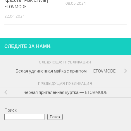
Красота :: РБК Стиль |
08.05.2021
ETOVMODE
22.04.2021
СЛЕДИТЕ ЗА НАМИ:
СЛЕДУЮЩАЯ ПУБЛИКАЦИЯ
Белая удлиненная майка с принтом — ETOVMODE
ПРЕДЫДУЩАЯ ПУБЛИКАЦИЯ
черная приталенная куртка — ETOVMODE
Поиск
Поиск