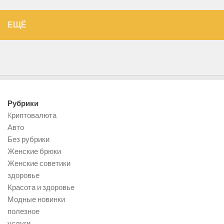
ЕЩЁ
Рубрики
Kриптовалюта
Авто
Без рубрики
Женские брюки
Женские советики
здоровье
Красота и здоровье
Модные новинки
полезное
услуги