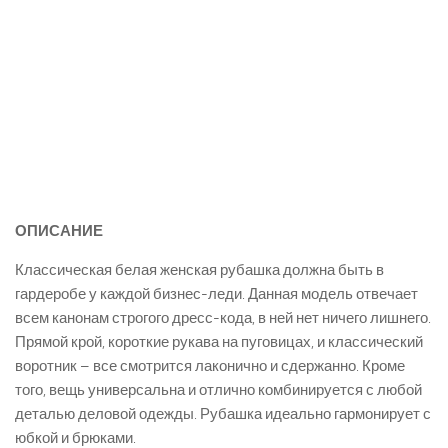
ОПИСАНИЕ
Классическая белая женская рубашка должна быть в
гардеробе у каждой бизнес-леди. Данная модель отвечает
всем канонам строгого дресс-кода, в ней нет ничего лишнего.
Прямой крой, короткие рукава на пуговицах, и классический
воротник – все смотрится лаконично и сдержанно. Кроме
того, вещь универсальна и отлично комбинируется с любой
деталью деловой одежды. Рубашка идеально гармонирует с
юбкой и брюками.