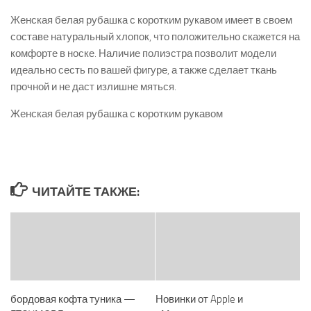
Женская белая рубашка с коротким рукавом имеет в своем
составе натуральный хлопок, что положительно скажется на
комфорте в носке. Наличие полиэстра позволит модели
идеально сесть по вашей фигуре, а также сделает ткань
прочной и не даст излишне мяться.
Женская белая рубашка с коротким рукавом
ЧИТАЙТЕ ТАКЖЕ:
бордовая кофта туника —
Новинки от Apple и