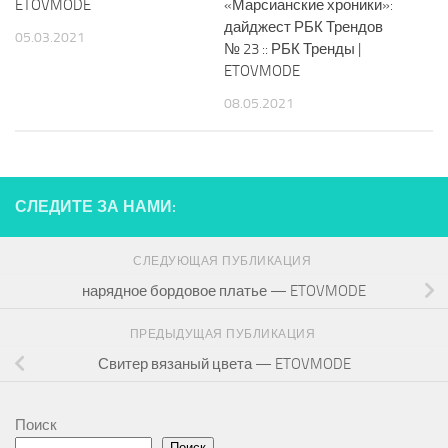
ETOVMODE
«Марсианские хроники»:
дайджест РБК Трендов
05.03.2021
№ 23 :: РБК Тренды |
ETOVMODE
08.05.2021
СЛЕДИТЕ ЗА НАМИ:
СЛЕДУЮЩАЯ ПУБЛИКАЦИЯ
нарядное бордовое платье — ETOVMODE
ПРЕДЫДУЩАЯ ПУБЛИКАЦИЯ
Свитер вязаный цвета — ETOVMODE
Поиск
Поиск