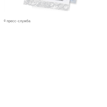
© пресс-служба