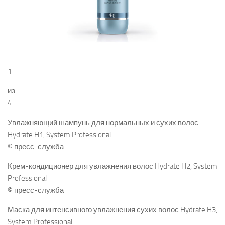
1
из
4
Увлажняющий шампунь для нормальных и сухих волос
Hydrate H1, System Professional
© пресс-служба
Крем-кондиционер для увлажнения волос Hydrate H2, System
Professional
© пресс-служба
Маска для интенсивного увлажнения сухих волос Hydrate H3,
System Professional