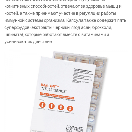
когнитивных способностей, отвечают за здоровье мышц и
костей, а также принимают участие в регуляции работы
иммунной системы организма. Капсула также содержит пять
суперфудов (экстракты черники, ягод асаи, брокколи,
шпината), которые работают вместе с витаминами и
усиливают их действие.