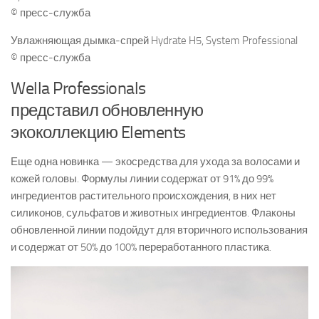
© пресс-служба
Увлажняющая дымка-спрей Hydrate H5, System Professional
© пресс-служба
Wella Professionals
представил обновленную
экоколлекцию Elements
Еще одна новинка — экосредства для ухода за волосами и
кожей головы. Формулы линии содержат от 91% до 99%
ингредиентов растительного происхождения, в них нет
силиконов, сульфатов и животных ингредиентов. Флаконы
обновленной линии подойдут для вторичного использования
и содержат от 50% до 100% переработанного пластика.