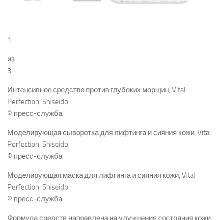
1
из
3
Интенсивное средство против глубоких морщин, Vital
Perfection, Shiseido
© пресс-служба
Моделирующая сыворотка для лифтинга и сияния кожи, Vital
Perfection, Shiseido
© пресс-служба
Моделирующая маска для лифтинга и сияния кожи, Vital
Perfection, Shiseido
© пресс-служба
Формула средств направлена на улучшения состояния кожи