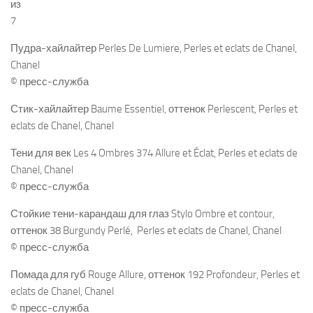
из
7
Пудра-хайлайтер Perles De Lumiere, Perles et eclats de Chanel,
Chanel
© пресс-служба
Стик-хайлайтер Baume Essentiel, оттенок Perlescent, Perles et
eclats de Chanel, Chanel
Тени для век Les 4 Ombres 374 Allure et Éclat, Perles et eclats de
Chanel, Chanel
© пресс-служба
Стойкие тени-карандаш для глаз Stylo Ombre et contour,
оттенок 38 Burgundy Perlé, Perles et eclats de Chanel, Chanel
© пресс-служба
Помада для губ Rouge Allure, оттенок 192 Profondeur, Perles et
eclats de Chanel, Chanel
© пресс-служба