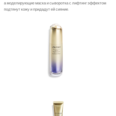
а моделирующие маска и сыворотка с лифтинг эффектом
подтянут кожу и придадут ей сияние.