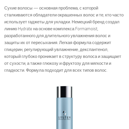
Сухие волосы — основная проблема, с которой
сталкиваются обладатели окрашенных волос и те, кто часто
использует гаджеты для укладки. Немецкий бренд создал
линию Hydrate на основе комплекса Formamoist,
разработанного для длительного увлажнения волос и
защиты их от пересыхания. Легкая формула содержит
глицерин, регулирующий увлажнение, декспантенол,
который глубоко проникает в структуру волоса и защищает
от сухости, а также глюкозу и фруктозу для мягкости и
гладкости. Формула подходит для всех типов волос.