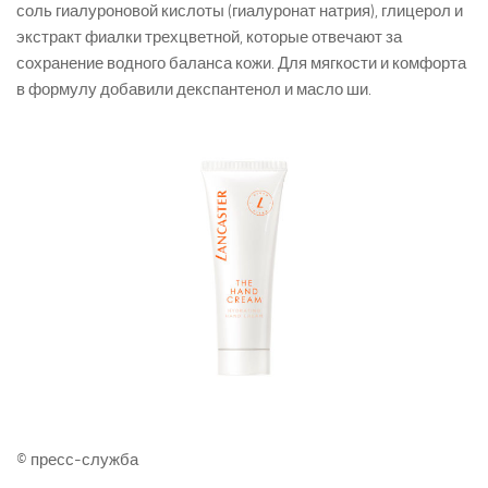
соль гиалуроновой кислоты (гиалуронат натрия), глицерол и
экстракт фиалки трехцветной, которые отвечают за
сохранение водного баланса кожи. Для мягкости и комфорта
в формулу добавили декспантенол и масло ши.
© пресс-служба