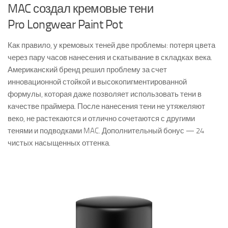
MAC создал кремовые тени
Pro Longwear Paint Pot
Как правило, у кремовых теней две проблемы: потеря цвета
через пару часов нанесения и скатывание в складках века.
Американский бренд решил проблему за счет
инновационной стойкой и высокопигментированной
формулы, которая даже позволяет использовать тени в
качестве праймера. После нанесения тени не утяжеляют
веко, не растекаются и отлично сочетаются с другими
тенями и подводками MAC. Дополнительный бонус — 24
чистых насыщенных оттенка.