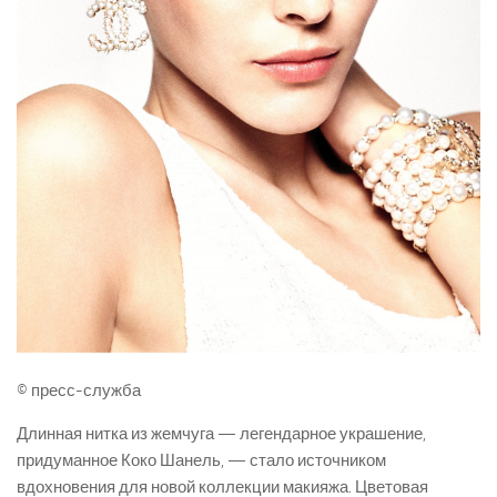
© пресс-служба
Длинная нитка из жемчуга — легендарное украшение,
придуманное Коко Шанель, — стало источником
вдохновения для новой коллекции макияжа. Цветовая