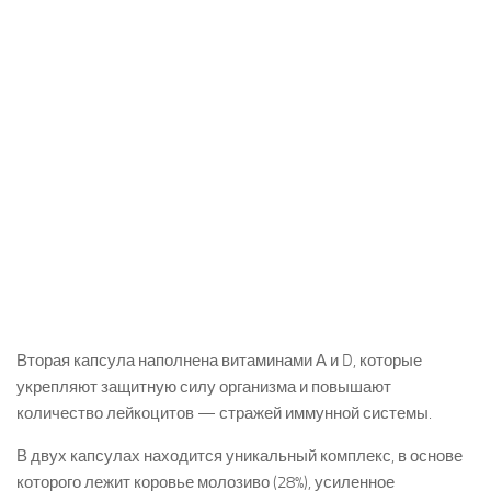
Вторая капсула наполнена витаминами А и D, которые
укрепляют защитную силу организма и повышают
количество лейкоцитов — стражей иммунной системы.
В двух капсулах находится уникальный комплекс, в основе
которого лежит коровье молозиво (28%), усиленное