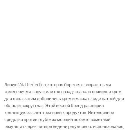
Линию Vital Perfection, которая борется с возрастными
изменениями, запустили год назад: сначала появился крем
для лица, затем добавились крем и маска в виде патчей для
области вокруг глаз. Этой весной бренд расширил
коллекцию за счет трех новых продуктов. Интенсивное
средство против глубоких морщин покажет заметный
результат через четыре недели регулярного использования,