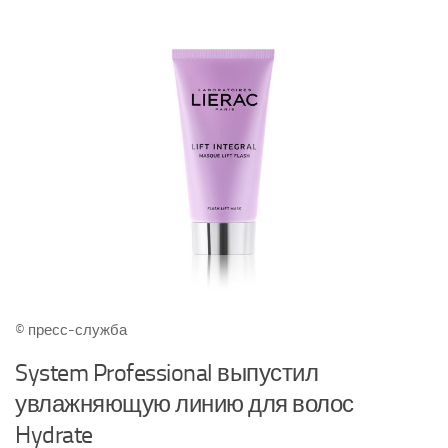
© пресс-служба
System Professional выпустил
увлажняющую линию для волос
Hydrate