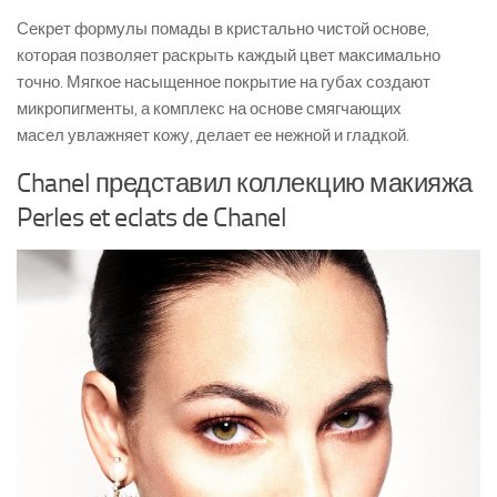
Секрет формулы помады в кристально чистой основе,
которая позволяет раскрыть каждый цвет максимально
точно. Мягкое насыщенное покрытие на губах создают
микропигменты, а комплекс на основе смягчающих
масел увлажняет кожу, делает ее нежной и гладкой.
Chanel представил коллекцию макияжа
Perles et eclats de Chanel