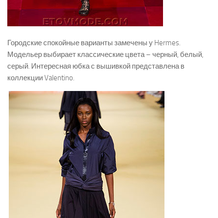
Городские спокойные варианты замечены у Hermes.
Модельер выбирает классические цвета – черный, белый,
серый. Интересная юбка с вышивкой представлена в
коллекции Valentino.