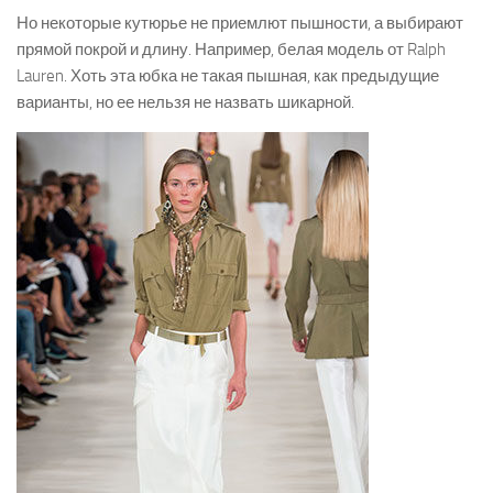
Но некоторые кутюрье не приемлют пышности, а выбирают
прямой покрой и длину. Например, белая модель от Ralph
Lauren. Хоть эта юбка не такая пышная, как предыдущие
варианты, но ее нельзя не назвать шикарной.