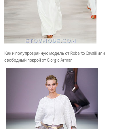
Как и полупрозрачную модель от Roberto Cavalli или
свободный покрой от Giorgio Armani.