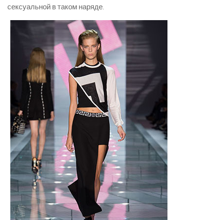
сексуальной в таком наряде.