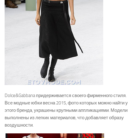
Dolce&Gabbana придерживается своего фирменного стиля.
Все модные юбки весна 2015, фото которых можно найти у
этого бренда, украшены крупными аппликациями. Модели
выполнены из легких материалов, что добавляет образу
воздушности.