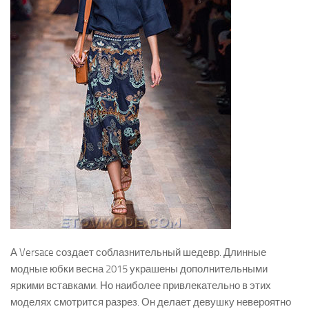
А Versace создает соблазнительный шедевр. Длинные
модные юбки весна 2015 украшены дополнительными
яркими вставками. Но наиболее привлекательно в этих
моделях смотрится разрез. Он делает девушку невероятно