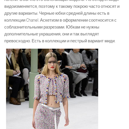
видоизменяется, поэтому к такому покрою часто относят и
другие варианты. Черные юбки средней длины есть в
коллекции Chanel. Аскетизм в оформлении соотносится с
соблазнительными разрезами. Юбкам не нужны
дополнительные украшения, они и так выглядят
превосходно. Есть в коллекции и пестрый вариант миди.