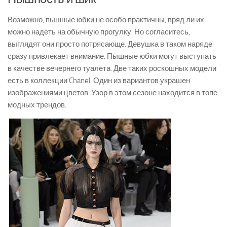
Возможно, пышные юбки не особо практичны, вряд ли их
можно надеть на обычную прогулку. Но согласитесь,
выглядят они просто потрясающе. Девушка в таком наряде
сразу привлекает внимание. Пышные юбки могут выступать
в качестве вечернего туалета. Две таких роскошных модели
есть в коллекции Chanel. Один из вариантов украшен
изображениями цветов. Узор в этом сезоне находится в топе
модных трендов.