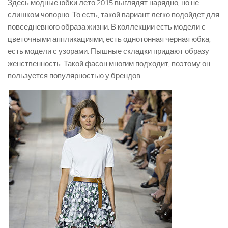
Здесь модные юбки лето 2015 выглядят нарядно, но не
слишком чопорно. То есть, такой вариант легко подойдет для
повседневного образа жизни. В коллекции есть модели с
цветочными аппликациями, есть однотонная черная юбка,
есть модели с узорами. Пышные складки придают образу
женственность. Такой фасон многим подходит, поэтому он
пользуется популярностью у брендов.