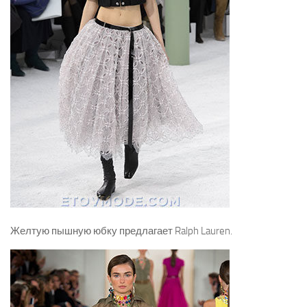
Желтую пышную юбку предлагает Ralph Lauren.