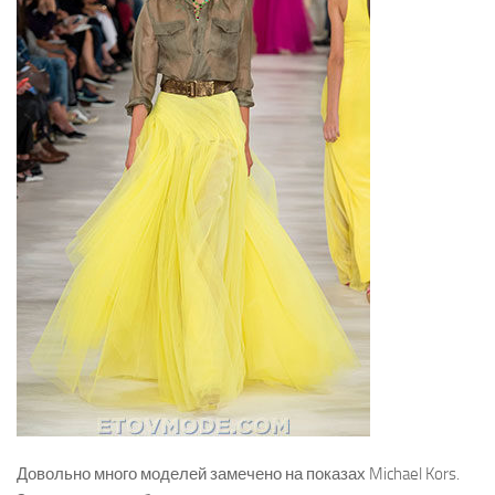
Довольно много моделей замечено на показах Michael Kors.