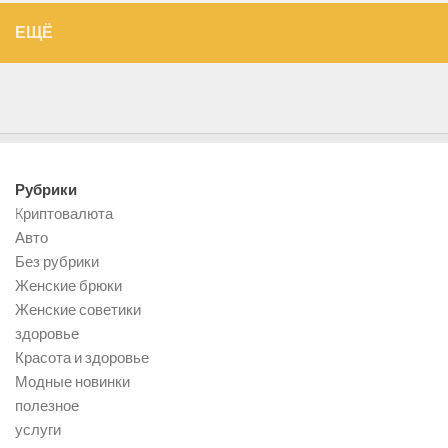
ЕЩЁ
Рубрики
Kриптовалюта
Авто
Без рубрики
Женские брюки
Женские советики
здоровье
Красота и здоровье
Модные новинки
полезное
услуги