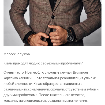
© пресс-служба
К вам приходят люди с серьезными проблемами?
Очень часто. Но я люблю сложные случаи. Визитная
карточка клиники — это тотальная реабилитация улыбки
любой сложности. К нам обращаются пациенты с
различными искривлениями, сколами, отсутствием зубов и
другими проблемами. После тщательного осмотра,
консилиума специалистов, создания плана лечения,