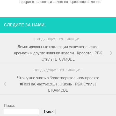
говорит о человеке и влияет на первое впечатление.
СЛЕДИТЕ ЗА НАМИ:
СЛЕДУЮЩАЯ ПУБЛИКАЦИЯ
Лимитированные коллекции макияжа, свежие
ароматы и другие новинки недели :: Красота :: РБК
Стиль | ETOVMODE
ПРЕДЫДУЩАЯ ПУБЛИКАЦИЯ
Что нужно знать о благотворительном проекте
#ПесНаСчастье2021 :: Жизнь :: РБК Стиль |
ETOVMODE
Поиск
Поиск