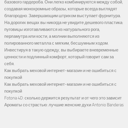
базового гардероба. Они легко комбинируются между собой,
создавая монохромные образы, которые всегда выглядят
благородно. Завершающим штрихом выступает фурнитура.
На дорогих вещах вы никогда не увидите дешевого пластика:
пуговицы изготавливаются из натурального рога,
перламутра или кости, а молнии выполняются из
полированного металла с мягким, бесшумным ходом.
Инвестируя в такую одежду, вы выбираете вневременные
ценности и подлинный комфорт, который говорит сам за
себя.
Как выбрать меховой интернет-магазин и не ошибиться с
покупкой
Как выбрать меховой интернет-магазин и не ошибиться с
покупкой
Fotona 4D: сколько держится результат и от чего это зависит
Ароматы со страстью: лучшие женские духи Antonio Banderas