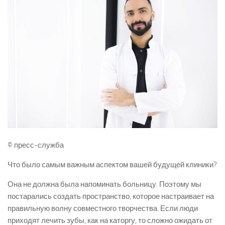
© пресс-служба
Что было самым важным аспектом вашей будущей клиники?
Она не должна была напоминать больницу. Поэтому мы
постарались создать пространство, которое настраивает на
правильную волну совместного творчества. Если люди
приходят лечить зубы, как на каторгу, то сложно ожидать от