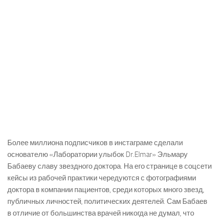
Более миллиона подписчиков в инстаграме сделали
основателю «Лаборатории улыбок Dr.Elmar» Эльмару
Бабаеву славу звездного доктора. На его странице в соцсети
кейсы из рабочей практики чередуются с фотографиями
доктора в компании пациентов, среди которых много звезд,
публичных личностей, политических деятелей. Сам Бабаев
в отличие от большинства врачей никогда не думал, что