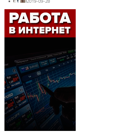
2019-09-28