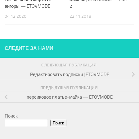
ангоры — ETOVMODE
2
04.12.2020
22.11.2018
СЛЕДИТЕ ЗА НАМИ:
СЛЕДУЮЩАЯ ПУБЛИКАЦИЯ
Редактировать подписки | ETOVMODE
ПРЕДЫДУЩАЯ ПУБЛИКАЦИЯ
персиковое платье-майка — ETOVMODE
Поиск
Поиск