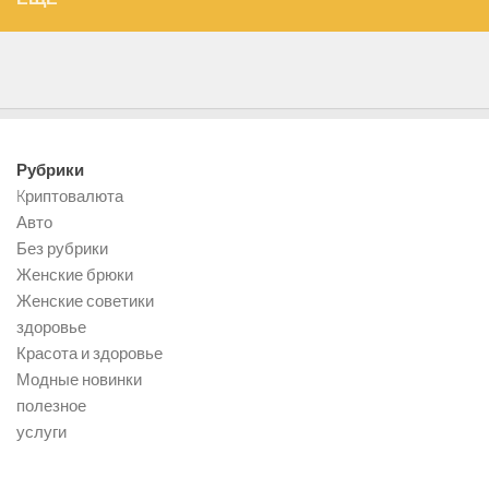
Рубрики
Kриптовалюта
Авто
Без рубрики
Женские брюки
Женские советики
здоровье
Красота и здоровье
Модные новинки
полезное
услуги