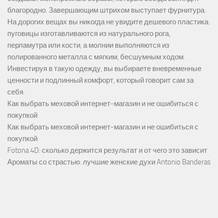
благородно. Завершающим штрихом выступает фурнитура.
На дорогих вещах вы никогда не увидите дешевого пластика:
пуговицы изготавливаются из натурального рога,
перламутра или кости, а молнии выполняются из
полированного металла с мягким, бесшумным ходом.
Инвестируя в такую одежду, вы выбираете вневременные
ценности и подлинный комфорт, который говорит сам за
себя.
Как выбрать меховой интернет-магазин и не ошибиться с
покупкой
Как выбрать меховой интернет-магазин и не ошибиться с
покупкой
Fotona 4D: сколько держится результат и от чего это зависит
Ароматы со страстью: лучшие женские духи Antonio Banderas