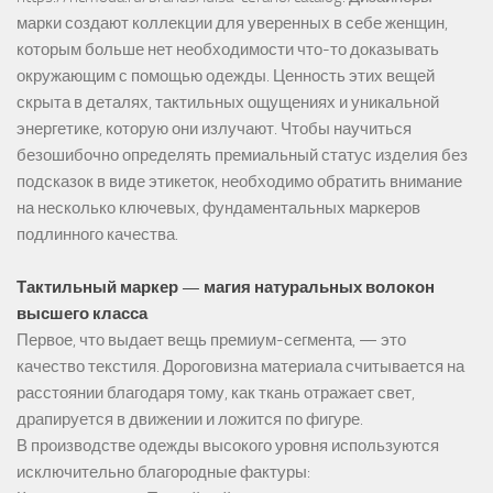
марки создают коллекции для уверенных в себе женщин,
которым больше нет необходимости что-то доказывать
окружающим с помощью одежды. Ценность этих вещей
скрыта в деталях, тактильных ощущениях и уникальной
энергетике, которую они излучают. Чтобы научиться
безошибочно определять премиальный статус изделия без
подсказок в виде этикеток, необходимо обратить внимание
на несколько ключевых, фундаментальных маркеров
подлинного качества.
Тактильный маркер — магия натуральных волокон
высшего класса
Первое, что выдает вещь премиум-сегмента, — это
качество текстиля. Дороговизна материала считывается на
расстоянии благодаря тому, как ткань отражает свет,
драпируется в движении и ложится по фигуре.
В производстве одежды высокого уровня используются
исключительно благородные фактуры: