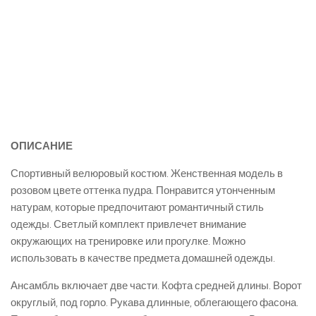
ОПИСАНИЕ
Спортивный велюровый костюм. Женственная модель в
розовом цвете оттенка пудра. Понравится утонченным
натурам, которые предпочитают романтичный стиль
одежды. Светлый комплект привлечет внимание
окружающих на тренировке или прогулке. Можно
использовать в качестве предмета домашней одежды.
Ансамбль включает две части. Кофта средней длины. Ворот
округлый, под горло. Рукава длинные, облегающего фасона.