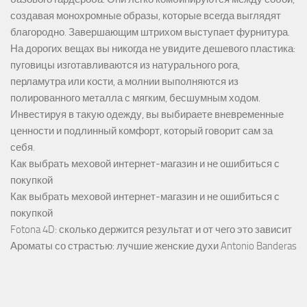
создавая монохромные образы, которые всегда выглядят
благородно. Завершающим штрихом выступает фурнитура.
На дорогих вещах вы никогда не увидите дешевого пластика:
пуговицы изготавливаются из натурального рога,
перламутра или кости, а молнии выполняются из
полированного металла с мягким, бесшумным ходом.
Инвестируя в такую одежду, вы выбираете вневременные
ценности и подлинный комфорт, который говорит сам за
себя.
Как выбрать меховой интернет-магазин и не ошибиться с
покупкой
Как выбрать меховой интернет-магазин и не ошибиться с
покупкой
Fotona 4D: сколько держится результат и от чего это зависит
Ароматы со страстью: лучшие женские духи Antonio Banderas