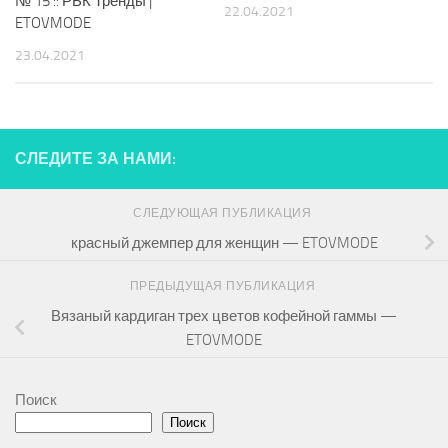
№ 15 :: РБК Тренды |
22.04.2021
ETOVMODE
23.04.2021
СЛЕДИТЕ ЗА НАМИ:
СЛЕДУЮЩАЯ ПУБЛИКАЦИЯ
красный джемпер для женщин — ETOVMODE
ПРЕДЫДУЩАЯ ПУБЛИКАЦИЯ
Вязаный кардиган трех цветов кофейной гаммы —
ETOVMODE
Поиск
Поиск