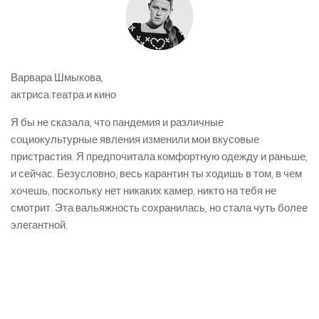
Варвара Шмыкова,
актриса театра и кино
Я бы не сказала, что пандемия и различные
социокультурные явления изменили мои вкусовые
пристрастия. Я предпочитала комфортную одежду и раньше,
и сейчас. Безусловно, весь карантин ты ходишь в том, в чем
хочешь, поскольку нет никаких камер, никто на тебя не
смотрит. Эта вальяжность сохранилась, но стала чуть более
элегантной.