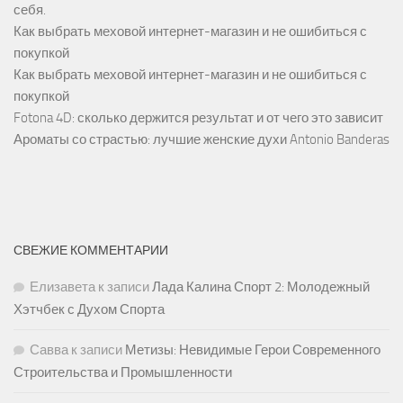
себя.
Как выбрать меховой интернет-магазин и не ошибиться с
покупкой
Как выбрать меховой интернет-магазин и не ошибиться с
покупкой
Fotona 4D: сколько держится результат и от чего это зависит
Ароматы со страстью: лучшие женские духи Antonio Banderas
СВЕЖИЕ КОММЕНТАРИИ
Елизавета
к записи
Лада Калина Спорт 2: Молодежный
Хэтчбек с Духом Спорта
Савва
к записи
Метизы: Невидимые Герои Современного
Строительства и Промышленности