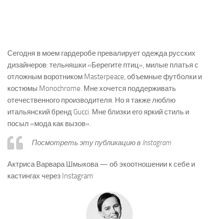
Сегодня в моем гардеробе превалирует одежда русских
дизайнеров: тельняшки «Берегите птиц», милые платья с
отложным воротником Masterpeace, объемные футболки и
костюмы Monochrome. Мне хочется поддерживать
отечественного производителя. Но я также люблю
итальянский бренд Gucci. Мне близки его яркий стиль и
посыл «мода как вызов».
Посмотреть эту публикацию в Instagram
Актриса Варвара Шмыкова — об экоотношении к себе и
кастингах через Instagram