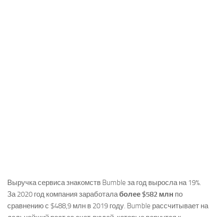
Выручка сервиса знакомств Bumble за год выросла на 19%.
За 2020 год компания заработала
более $582 млн
по
сравнению с $488,9 млн в 2019 году. Bumble рассчитывает на