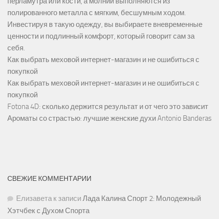
перламутра или кости, а молнии выполняются из
полированного металла с мягким, бесшумным ходом.
Инвестируя в такую одежду, вы выбираете вневременные
ценности и подлинный комфорт, который говорит сам за
себя.
Как выбрать меховой интернет-магазин и не ошибиться с
покупкой
Как выбрать меховой интернет-магазин и не ошибиться с
покупкой
Fotona 4D: сколько держится результат и от чего это зависит
Ароматы со страстью: лучшие женские духи Antonio Banderas
СВЕЖИЕ КОММЕНТАРИИ
Елизавета
к записи
Лада Калина Спорт 2: Молодежный
Хэтчбек с Духом Спорта