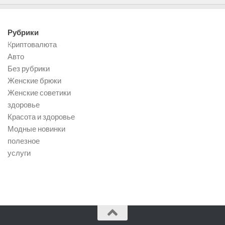
Рубрики
Kриптовалюта
Авто
Без рубрики
Женские брюки
Женские советики
здоровье
Красота и здоровье
Модные новинки
полезное
услуги