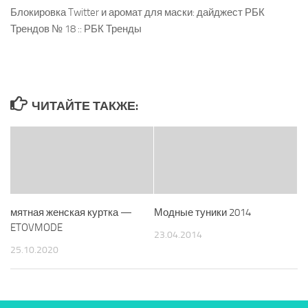
Блокировка Twitter и аромат для маски: дайджест РБК
Трендов № 18 :: РБК Тренды
ЧИТАЙТЕ ТАКЖЕ:
мятная женская куртка —
Модные туники 2014
ETOVMODE
23.04.2014
25.10.2020