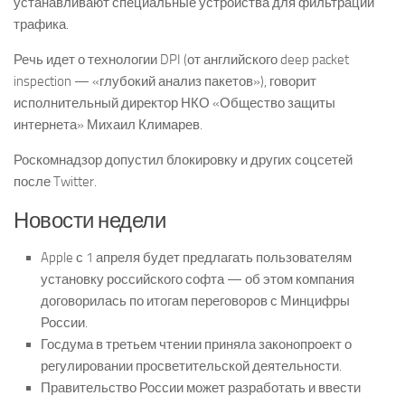
устанавливают специальные устройства для фильтрации
трафика.
Речь идет о технологии DPI (от английского deep packet
inspection — «глубокий анализ пакетов»), говорит
исполнительный директор НКО «Общество защиты
интернета» Михаил Климарев.
Роскомнадзор допустил блокировку и других соцсетей
после Twitter.
Новости недели
Apple с 1 апреля будет предлагать пользователям
установку российского софта — об этом компания
договорилась по итогам переговоров с Минцифры
России.
Госдума в третьем чтении приняла законопроект о
регулировании просветительской деятельности.
Правительство России может разработать и ввести