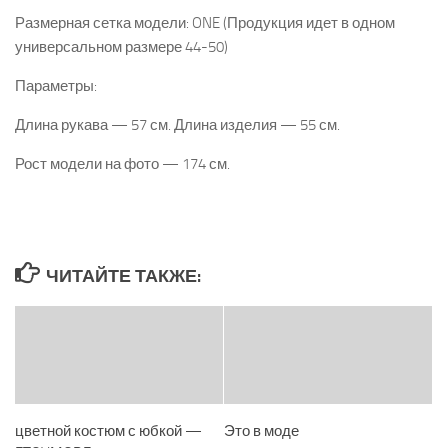
Размерная сетка модели: ONE (Продукция идет в одном
универсальном размере 44-50)
Параметры:
Длина рукава — 57 см. Длина изделия — 55 см.
Рост модели на фото — 174 см.
ЧИТАЙТЕ ТАКЖЕ:
цветной костюм с юбкой —
Это в моде