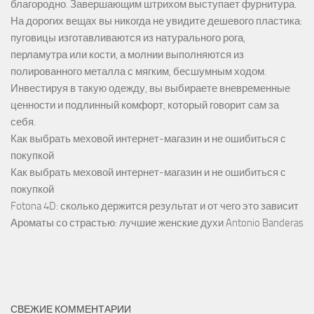
благородно. Завершающим штрихом выступает фурнитура.
На дорогих вещах вы никогда не увидите дешевого пластика:
пуговицы изготавливаются из натурального рога,
перламутра или кости, а молнии выполняются из
полированного металла с мягким, бесшумным ходом.
Инвестируя в такую одежду, вы выбираете вневременные
ценности и подлинный комфорт, который говорит сам за
себя.
Как выбрать меховой интернет-магазин и не ошибиться с
покупкой
Как выбрать меховой интернет-магазин и не ошибиться с
покупкой
Fotona 4D: сколько держится результат и от чего это зависит
Ароматы со страстью: лучшие женские духи Antonio Banderas
СВЕЖИЕ КОММЕНТАРИИ