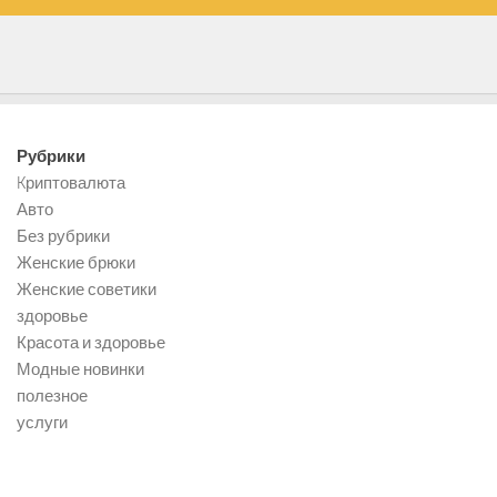
Рубрики
Kриптовалюта
Авто
Без рубрики
Женские брюки
Женские советики
здоровье
Красота и здоровье
Модные новинки
полезное
услуги