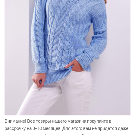
Внимание!
Все товары нашего магазина покупайте в
рассрочку на 3-10 месяцев. Для этого вам не придется даже