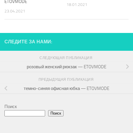
ETOVMODE
18.01.2021
23.04.2021
СЛЕДИТЕ ЗА НАМИ:
СЛЕДУЮЩАЯ ПУБЛИКАЦИЯ
розовый женский рюкзак — ETOVMODE
ПРЕДЫДУЩАЯ ПУБЛИКАЦИЯ
темно-синяя офисная юбка — ETOVMODE
Поиск
Поиск