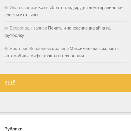
Иван
к записи
Как выбрать тандыр для дома правильно:
советы и отзывы
Всеволод
к записи
Печать и нанесение дизайна на
футболку
Виктория Воробьева
к записи
Максимальная скорость
автомобиля: мифы, факты и технологии
ЕЩЁ
Рубрики