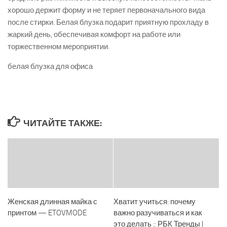
хорошо держит форму и не теряет первоначального вида
после стирки. Белая блузка подарит приятную прохладу в
жаркий день, обеспечивая комфорт на работе или
торжественном мероприятии.
белая блузка для офиса
ЧИТАЙТЕ ТАКЖЕ:
Женская длинная майка с
Хватит учиться: почему
принтом — ETOVMODE
важно разучиваться и как
это делать :: РБК Тренды |