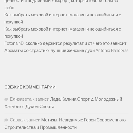
ценности и подлинный комфорт, который говорит сам за
себя.
Как выбрать меховой интернет-магазин и не ошибиться с
покупкой
Как выбрать меховой интернет-магазин и не ошибиться с
покупкой
Fotona 4D: сколько держится результат и от чего это зависит
Ароматы со страстью: лучшие женские духи Antonio Banderas
СВЕЖИЕ КОММЕНТАРИИ
Елизавета
к записи
Лада Калина Спорт 2: Молодежный
Хэтчбек с Духом Спорта
Савва
к записи
Метизы: Невидимые Герои Современного
Строительства и Промышленности