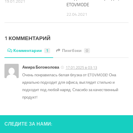
19.01.2021
ETOVMODE
22.04.2021
1 КОММЕНТАРИЙ
Комментарии
1
Пингбэки
0
Амира Богомолова
17.01.2025 в 03:13
Очень понравилась белая блузка от ETOVMODE! Она
идеально подходит для офиса, выглядит стильно и
подходит под любой наряд. Спасибо за качественный
продукт!
СЛЕДИТЕ ЗА НАМИ: