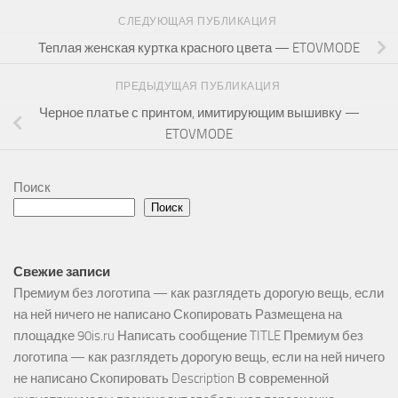
СЛЕДУЮЩАЯ ПУБЛИКАЦИЯ
Теплая женская куртка красного цвета — ETOVMODE
ПРЕДЫДУЩАЯ ПУБЛИКАЦИЯ
Черное платье с принтом, имитирующим вышивку —
ETOVMODE
Поиск
Поиск
Свежие записи
Премиум без логотипа — как разглядеть дорогую вещь, если
на ней ничего не написано Скопировать Размещена на
площадке 90is.ru Написать сообщение TITLE Премиум без
логотипа — как разглядеть дорогую вещь, если на ней ничего
не написано Скопировать Description В современной