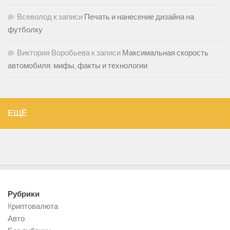
Всеволод
к записи
Печать и нанесение дизайна на
футболку
Виктория Воробьева
к записи
Максимальная скорость
автомобиля: мифы, факты и технологии
ЕЩЁ
Рубрики
Kриптовалюта
Авто