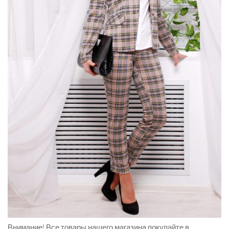
Внимание!
Все товары нашего магазина покупайте в