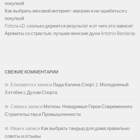
покупкой
Как выбрать меховой интернет-магазин и не ошибиться с
покупкой
Fotona 4D: сколько держится результат и от чего это зависит
Ароматы со страстью: лучшие женские духи Antonio Banderas
СВЕЖИЕ КОММЕНТАРИИ
Елизавета
к записи
Лада Калина Спорт 2: Молодежный
Хэтчбек с Духом Спорта
Савва
к записи
Метизы: Невидимые Герои Современного
Строительства и Промышленности
Иван
к записи
Как выбрать тандыр для дома правильно:
советы и отзывы