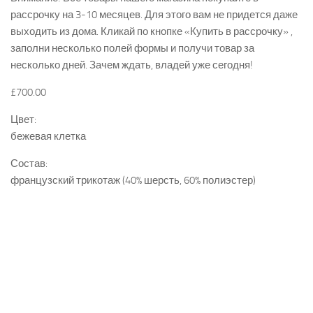
рассрочку на 3-10 месяцев. Для этого вам не придется даже
выходить из дома. Кликай по кнопке «Купить в рассрочку» ,
заполни несколько полей формы и получи товар за
несколько дней. Зачем ждать, владей уже сегодня!
£700.00
Цвет:
бежевая клетка
Состав:
французский трикотаж (40% шерсть, 60% полиэстер)