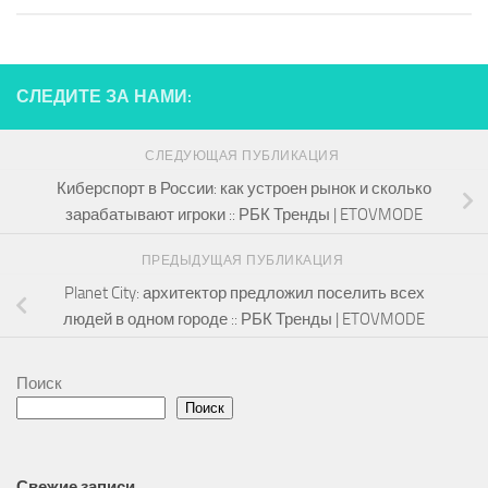
СЛЕДИТЕ ЗА НАМИ:
СЛЕДУЮЩАЯ ПУБЛИКАЦИЯ
Киберспорт в России: как устроен рынок и сколько
зарабатывают игроки :: РБК Тренды | ETOVMODE
ПРЕДЫДУЩАЯ ПУБЛИКАЦИЯ
Planet City: архитектор предложил поселить всех
людей в одном городе :: РБК Тренды | ETOVMODE
Поиск
Поиск
Свежие записи