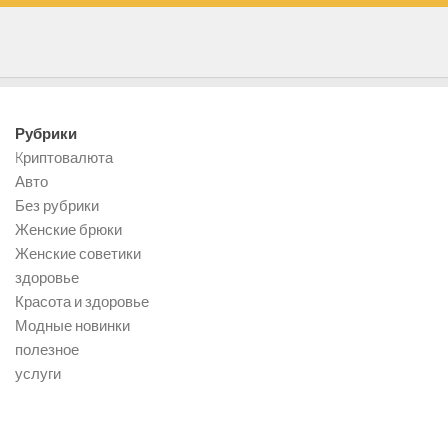
Рубрики
Kриптовалюта
Авто
Без рубрики
Женские брюки
Женские советики
здоровье
Красота и здоровье
Модные новинки
полезное
услуги