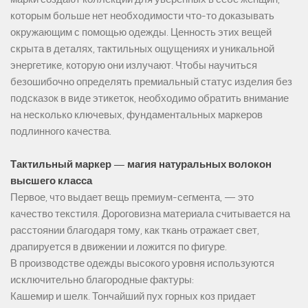
которым больше нет необходимости что-то доказывать
окружающим с помощью одежды. Ценность этих вещей
скрыта в деталях, тактильных ощущениях и уникальной
энергетике, которую они излучают. Чтобы научиться
безошибочно определять премиальный статус изделия без
подсказок в виде этикеток, необходимо обратить внимание
на несколько ключевых, фундаментальных маркеров
подлинного качества.
Тактильный маркер — магия натуральных волокон
высшего класса
Первое, что выдает вещь премиум-сегмента, — это
качество текстиля. Дороговизна материала считывается на
расстоянии благодаря тому, как ткань отражает свет,
драпируется в движении и ложится по фигуре.
В производстве одежды высокого уровня используются
исключительно благородные фактуры:
Кашемир и шелк. Тончайший пух горных коз придает