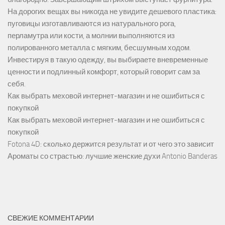
На дорогих вещах вы никогда не увидите дешевого пластика:
пуговицы изготавливаются из натурального рога,
перламутра или кости, а молнии выполняются из
полированного металла с мягким, бесшумным ходом.
Инвестируя в такую одежду, вы выбираете вневременные
ценности и подлинный комфорт, который говорит сам за
себя.
Как выбрать меховой интернет-магазин и не ошибиться с
покупкой
Как выбрать меховой интернет-магазин и не ошибиться с
покупкой
Fotona 4D: сколько держится результат и от чего это зависит
Ароматы со страстью: лучшие женские духи Antonio Banderas
СВЕЖИЕ КОММЕНТАРИИ