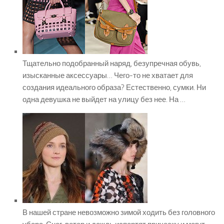
Тщательно подобранный наряд, безупречная обувь,
изысканные аксессуары… Чего-то не хватает для
создания идеального образа? Естественно, сумки. Ни
одна девушка не выйдет на улицу без нее. На …
В нашей стране невозможно зимой ходить без головного