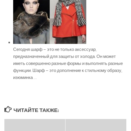
Сегодня шарф – это не только аксессуар,
предназначенный для защиты от холода. Он может
иметь совершенно разные формы и выполнять разные
функции. Шарф – это дополнение к стильному образу,
изюминка …
ЧИТАЙТЕ ТАКЖЕ: