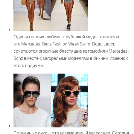
Один из самых любимых публикой модных показов –
это Mercedes-Benz Fashion Week Swim. Ведь здесь
сочетаются огромные блестящие автомобили Mercedes-
Benz вместе с загорелыми моделями в бикини. Именно с
этого подиума …
Солнечные очки – это незаменимый аксессуар. Сегодня