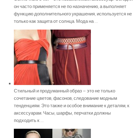
он часто применяется не по назначению, а выполняет
функцию дополнительного украшения, используется не
только как защита от солнца. Мода на …
Стильный и продуманный образ – это не только
сочетание цветов, фасонов, следование модным
тенденциям. Это также и особое внимание к деталям, к
аксессуарам. Часы, шарфы, перчатки должны
подходить к …