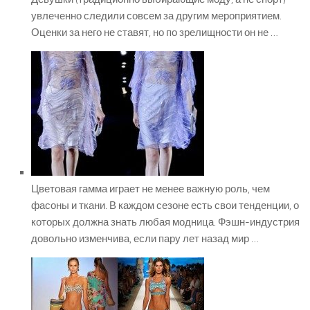
увлеченно следили совсем за другим мероприятием.
Оценки за него не ставят, но по зрелищности он не …
Цветовая гамма играет не менее важную роль, чем
фасоны и ткани. В каждом сезоне есть свои тенденции, о
которых должна знать любая модница. Фэшн-индустрия
довольно изменчива, если пару лет назад мир …