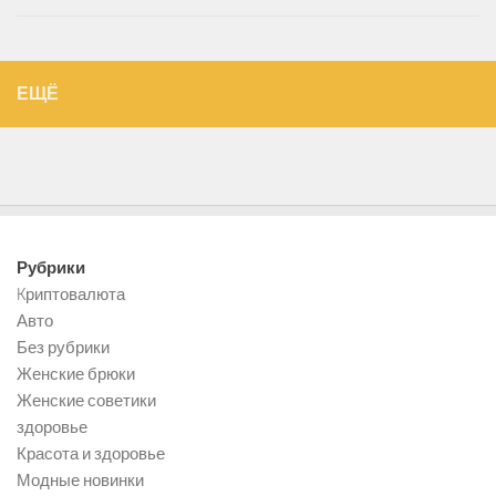
ЕЩЁ
Рубрики
Kриптовалюта
Авто
Без рубрики
Женские брюки
Женские советики
здоровье
Красота и здоровье
Модные новинки