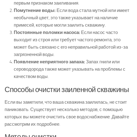
первым признаком заиливания.
Помутнение воды:
Если вода стала мутной или имеет
необычный цвет, это также указывает на наличие
примесей, которые могли заилить скважину.
Постоянные поломки насоса:
Если насос часто
выходит из строя или требует частого ремонта, это
может быть связано с его неправильной работой из-за
загрязненной воды.
Появление неприятного запаха:
Запах гнили или
сероводорода также может указывать на проблемы с
качеством воды.
Способы очистки заиленной скважины
Если вы заметили, что ваша скважина заилилась, не стоит
паниковать. Существует несколько методов, с помощью
которых вы можете очистить свое водоснабжение. Давайте
рассмотрим их подробнее.
Методы очистки