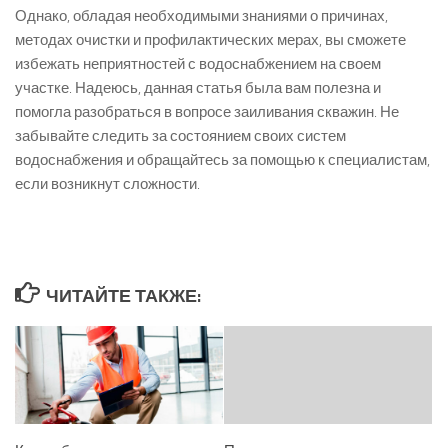
Однако, обладая необходимыми знаниями о причинах,
методах очистки и профилактических мерах, вы сможете
избежать неприятностей с водоснабжением на своем
участке. Надеюсь, данная статья была вам полезна и
помогла разобраться в вопросе заиливания скважин. Не
забывайте следить за состоянием своих систем
водоснабжения и обращайтесь за помощью к специалистам,
если возникнут сложности.
ЧИТАЙТЕ ТАКЖЕ: