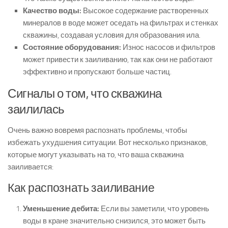
Качество воды:
Высокое содержание растворенных
минералов в воде может оседать на фильтрах и стенках
скважины, создавая условия для образования ила.
Состояние оборудования:
Износ насосов и фильтров
может привести к заиливанию, так как они не работают
эффективно и пропускают больше частиц.
Сигналы о том, что скважина
заилилась
Очень важно вовремя распознать проблемы, чтобы
избежать ухудшения ситуации. Вот несколько признаков,
которые могут указывать на то, что ваша скважина
заиливается:
Как распознать заиливание
Уменьшение дебита:
Если вы заметили, что уровень
воды в кране значительно снизился, это может быть