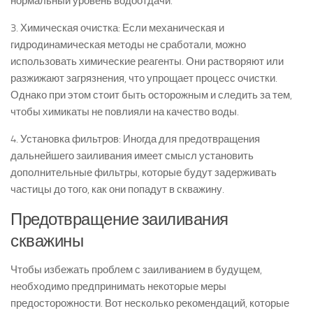
нормальный уровень водоотдачи.
3. Химическая очистка: Если механическая и
гидродинамическая методы не сработали, можно
использовать химические реагенты. Они растворяют или
разжижают загрязнения, что упрощает процесс очистки.
Однако при этом стоит быть осторожным и следить за тем,
чтобы химикаты не повлияли на качество воды.
4. Установка фильтров: Иногда для предотвращения
дальнейшего заиливания имеет смысл установить
дополнительные фильтры, которые будут задерживать
частицы до того, как они попадут в скважину.
Предотвращение заиливания
скважины
Чтобы избежать проблем с заиливанием в будущем,
необходимо предпринимать некоторые меры
предосторожности. Вот несколько рекомендаций, которые