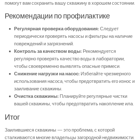
помогут вам сохранить вашу скважину в хорошем состоянии.
Рекомендации по профилактике
Регулярная проверка оборудования:
Следует
периодически проверять насосы и фильтры на наличие
повреждений и загрязнений.
Контроль за качеством воды:
Рекомендуется
регулярно проверять качество воды в лаборатории,
чтобы своевременно выявлять опасные примеси.
Снижение нагрузки на насос:
Избегайте чрезмерного
использования насоса, чтобы предотвратить его износ и
заиливание скважины.
Очистка скважины:
Планируйте регулярные чистки
вашей скважины, чтобы предотвратить накопление ила.
Итог
Заилившиеся скважины — это проблема, с которой
сталкиваются многие владельцы загородной недвижимости.