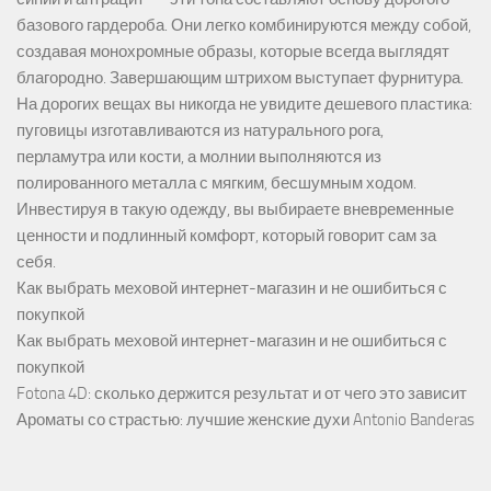
базового гардероба. Они легко комбинируются между собой,
создавая монохромные образы, которые всегда выглядят
благородно. Завершающим штрихом выступает фурнитура.
На дорогих вещах вы никогда не увидите дешевого пластика:
пуговицы изготавливаются из натурального рога,
перламутра или кости, а молнии выполняются из
полированного металла с мягким, бесшумным ходом.
Инвестируя в такую одежду, вы выбираете вневременные
ценности и подлинный комфорт, который говорит сам за
себя.
Как выбрать меховой интернет-магазин и не ошибиться с
покупкой
Как выбрать меховой интернет-магазин и не ошибиться с
покупкой
Fotona 4D: сколько держится результат и от чего это зависит
Ароматы со страстью: лучшие женские духи Antonio Banderas