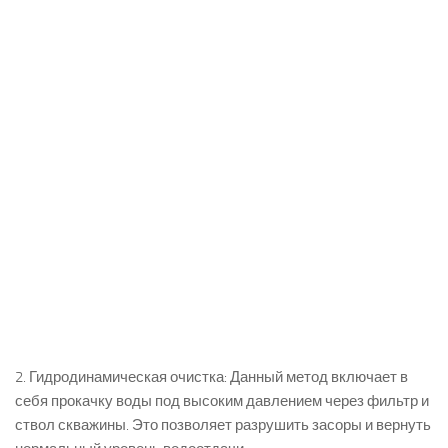
2. Гидродинамическая очистка: Данный метод включает в
себя прокачку воды под высоким давлением через фильтр и
ствол скважины. Это позволяет разрушить засоры и вернуть