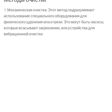
1. Механическая очистка: Этот метод подразумевает
использование специального оборудования для
физического удаления ила и грязи. Это могут быть насосы,
которые всасывают загрязнения, или устройства для
вибрационной очистки.