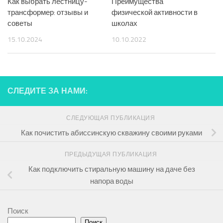
Как выбрать лестницу-
Преимущества
трансформер: отзывы и
физической активности в
советы
школах
15.10.2024
10.10.2022
СЛЕДИТЕ ЗА НАМИ:
СЛЕДУЮЩАЯ ПУБЛИКАЦИЯ
Как почистить абиссинскую скважину своими руками
ПРЕДЫДУЩАЯ ПУБЛИКАЦИЯ
Как подключить стиральную машину на даче без
напора воды
Поиск
Поиск