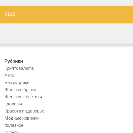
ЕЩЁ
Рубрики
Kриптовалюта
Авто
Без рубрики
Женские брюки
Женские советики
здоровье
Красота и здоровье
Модные новинки
полезное
услуги