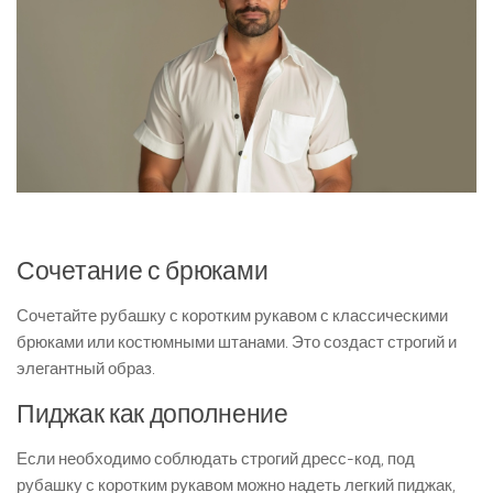
Сочетание с брюками
Сочетайте рубашку с коротким рукавом с классическими
брюками или костюмными штанами. Это создаст строгий и
элегантный образ.
Пиджак как дополнение
Если необходимо соблюдать строгий дресс-код, под
рубашку с коротким рукавом можно надеть легкий пиджак,