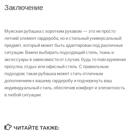
Заключение
Мужская рубашка с коротким рукавом — это не просто
летний элемент гардероба, но и стильный универсальный
предмет, который может быть адаптирован под различные
ситуации. Важно выбирать подходящий стиль, ткань и
аксессуары в зависимости от случая, будь то повседневная
прогулка, отдых или офисный стиль. С правильным
подходом, такая рубашка может стать отличным
дополнением к вашему гардеробу и подчеркнуть ваш
индивидуальный стиль, обеспечив комфорт и элегантность
в любой ситуации.
ЧИТАЙТЕ ТАКЖЕ: