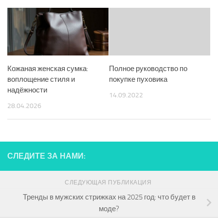
Кожаная женская сумка:
Полное руководство по
воплощение стиля и
покупке пуховика
надёжности
14.09.2022
28.04.2026
СЛЕДИТЕ ЗА НАМИ:
СЛЕДУЮЩАЯ ПУБЛИКАЦИЯ
Тренды в мужских стрижках на 2025 год: что будет в
моде?