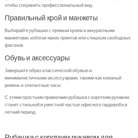
чтобы сохранить профессиональный вид.
Правильный крой и манжеты
Выбирайте рубашки с прямым кроем и аккуратными
манжетами, избегая ярких принтов или слишком свободных
фасонов.
Обувь и аксессуары
Завершите образ классической обувью и
минималистичными аксессуарами, такими как кожаный
ремень и элегантные часы.
С этими простыми правилами рубашка с коротким рукавом
станет стильной и уместной частью офисного гардероба в
летний период.
Рубашка с коротким рукавом для