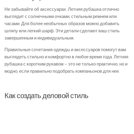
Не забывайте об аксессуарах. Летняя рубашка отлично
выглядит с солнечными очками, стильным ремнем или
часами. Для более необычных образов можно добавить
шляпу или легкий шарф. Эти детали сделают ваш стиль
завершенным и индивидуальным.
Правильные сочетания одежды и аксессуаров помогут вам
выглядеть стильно и комфортно в любое время года. Летняя
рубашка с коротким рукавом – это не только практично, но и
модно, если правильно подобрать компаньонов для нее.
Как создать деловой стиль