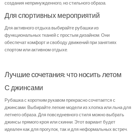
создания непринужденного, но стильного образа.
Для спортивных мероприятий
Для активного отдыха выбирайте рубашки из
функциональных тканей с простым дизайном. Они
обеспечат комфорт и свободу движений при занятиях
спортом или активном отдыхе.
Лучшие сочетания: что носить летом
С джинсами
Рубашка с коротким рукавом прекрасно сочетается с
джинсами. Выбирайте легкие модели из хлопка или льна для
летнего образа. Для повседневного стиля можно выбрать
джинсы прямого кроя или скинни. Этот вариант будет
идеален как для прогулок, так и для неформальных встреч.