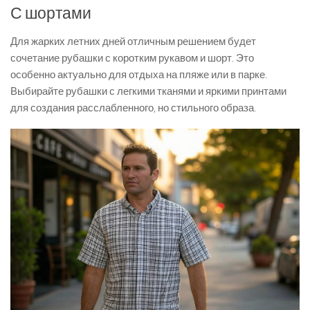
С шортами
Для жарких летних дней отличным решением будет
сочетание рубашки с коротким рукавом и шорт. Это
особенно актуально для отдыха на пляже или в парке.
Выбирайте рубашки с легкими тканями и яркими принтами
для создания расслабленного, но стильного образа.