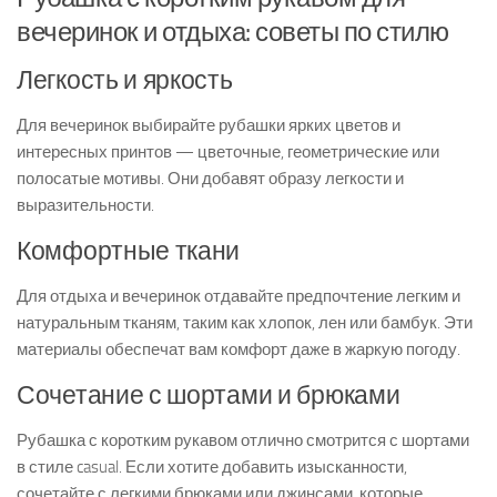
вечеринок и отдыха: советы по стилю
Легкость и яркость
Для вечеринок выбирайте рубашки ярких цветов и
интересных принтов — цветочные, геометрические или
полосатые мотивы. Они добавят образу легкости и
выразительности.
Комфортные ткани
Для отдыха и вечеринок отдавайте предпочтение легким и
натуральным тканям, таким как хлопок, лен или бамбук. Эти
материалы обеспечат вам комфорт даже в жаркую погоду.
Сочетание с шортами и брюками
Рубашка с коротким рукавом отлично смотрится с шортами
в стиле casual. Если хотите добавить изысканности,
сочетайте с легкими брюками или джинсами, которые