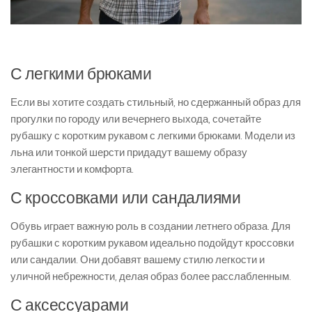
С легкими брюками
Если вы хотите создать стильный, но сдержанный образ для
прогулки по городу или вечернего выхода, сочетайте
рубашку с коротким рукавом с легкими брюками. Модели из
льна или тонкой шерсти придадут вашему образу
элегантности и комфорта.
С кроссовками или сандалиями
Обувь играет важную роль в создании летнего образа. Для
рубашки с коротким рукавом идеально подойдут кроссовки
или сандалии. Они добавят вашему стилю легкости и
уличной небрежности, делая образ более расслабленным.
С аксессуарами