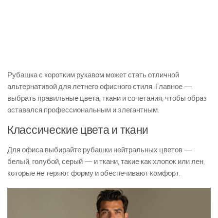
Рубашка с коротким рукавом может стать отличной
альтернативой для летнего офисного стиля. Главное —
выбрать правильные цвета, ткани и сочетания, чтобы образ
оставался профессиональным и элегантным.
Классические цвета и ткани
Для офиса выбирайте рубашки нейтральных цветов —
белый, голубой, серый — и ткани, такие как хлопок или лен,
которые не теряют форму и обеспечивают комфорт.