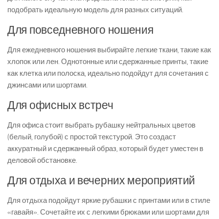
подобрать идеальную модель для разных ситуаций.
Для повседневного ношения
Для ежедневного ношения выбирайте легкие ткани, такие как
хлопок или лен. Однотонные или сдержанные принты, такие
как клетка или полоска, идеально подойдут для сочетания с
джинсами или шортами.
Для офисных встреч
Для офиса стоит выбрать рубашку нейтральных цветов
(белый, голубой) с простой текстурой. Это создаст
аккуратный и сдержанный образ, который будет уместен в
деловой обстановке.
Для отдыха и вечерних мероприятий
Для отдыха подойдут яркие рубашки с принтами или в стиле
«гавайя». Сочетайте их с легкими брюками или шортами для