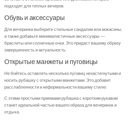
подходят для теплых вечеров.
Обувь и аксессуары
Для вечеринки выберите стильные сандалии или мокасины,
а также добавьте минималистичные аксессуары —
браслеты или солнечные очки. Это придаст вашему образу
завершенность и актуальность.
Открытые манжеты и пуговицы
Не бойтесь оставлять несколько пуговиц незастегнутыми и
носить рубашку с открытыми манжетами. Это добавит
расслабленности и неформальности вашему стилю.
С этими простыми приемами рубашка с коротким рукавом
станет идеальной частью вашего образа для вечеринок и
отдыха.