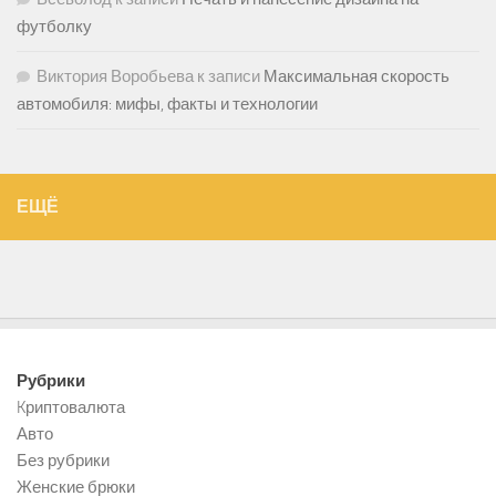
футболку
Виктория Воробьева
к записи
Максимальная скорость
автомобиля: мифы, факты и технологии
ЕЩЁ
Рубрики
Kриптовалюта
Авто
Без рубрики
Женские брюки