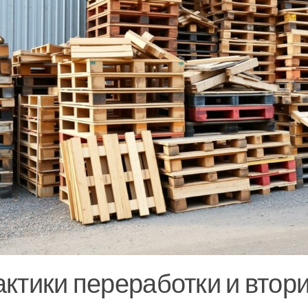
ктики переработки и втор