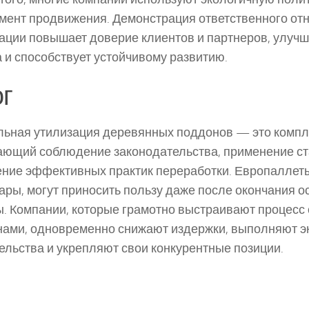
мент продвижения. Демонстрация ответственного от
ации повышает доверие клиентов и партнеров, улуч
 и способствует устойчивому развитию.
г
ьная утилизация деревянных поддонов — это компл
ющий соблюдение законодательства, применение ст
ние эффективных практик переработки. Европаллеты,
ары, могут приносить пользу даже после окончания о
. Компании, которые грамотно выстраивают процесс
ами, одновременно снижают издержки, выполняют э
ельства и укрепляют свои конкурентные позиции.