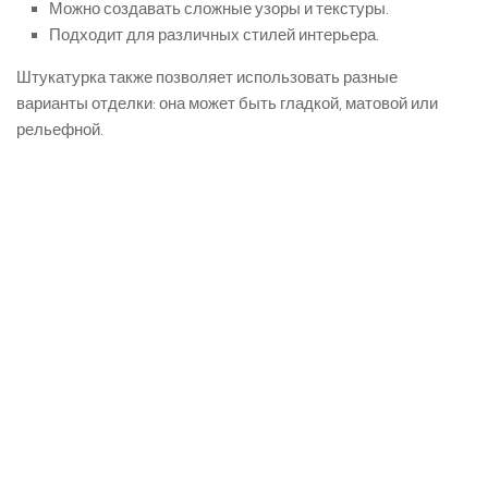
Можно создавать сложные узоры и текстуры.
Подходит для различных стилей интерьера.
Штукатурка также позволяет использовать разные
варианты отделки: она может быть гладкой, матовой или
рельефной.