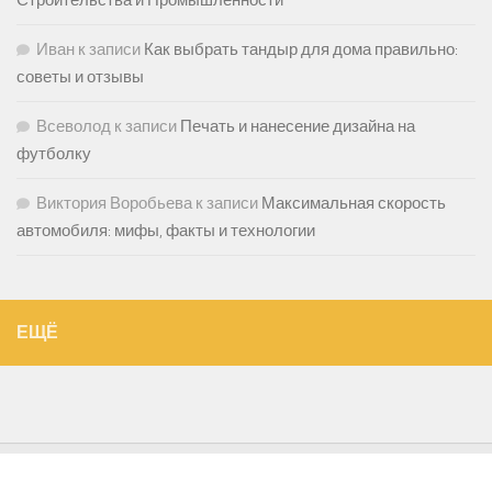
Иван
к записи
Как выбрать тандыр для дома правильно:
советы и отзывы
Всеволод
к записи
Печать и нанесение дизайна на
футболку
Виктория Воробьева
к записи
Максимальная скорость
автомобиля: мифы, факты и технологии
ЕЩЁ