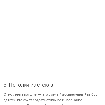
5. Потолки из стекла
Стеклянные потолки — это смелый и современный выбор
для тех, кто хочет создать стильное и необычное