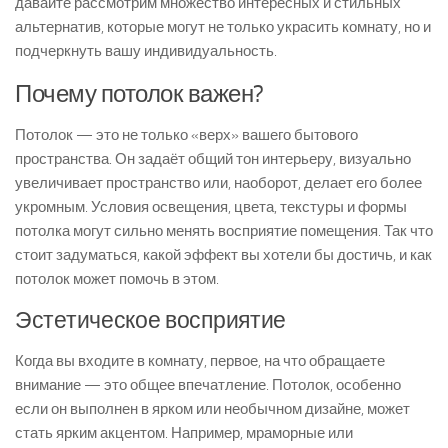
давайте рассмотрим множество интересных и стильных
альтернатив, которые могут не только украсить комнату, но и
подчеркнуть вашу индивидуальность.
Почему потолок важен?
Потолок — это не только «верх» вашего бытового
пространства. Он задаёт общий тон интерьеру, визуально
увеличивает пространство или, наоборот, делает его более
укромным. Условия освещения, цвета, текстуры и формы
потолка могут сильно менять восприятие помещения. Так что
стоит задуматься, какой эффект вы хотели бы достичь, и как
потолок может помочь в этом.
Эстетическое восприятие
Когда вы входите в комнату, первое, на что обращаете
внимание — это общее впечатление. Потолок, особенно
если он выполнен в ярком или необычном дизайне, может
стать ярким акцентом. Например, мраморные или