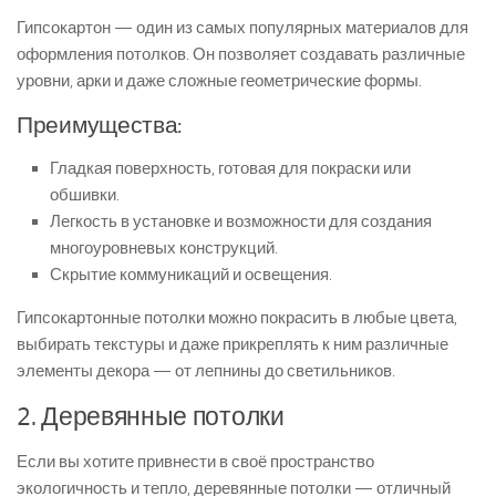
Гипсокартон — один из самых популярных материалов для
оформления потолков. Он позволяет создавать различные
уровни, арки и даже сложные геометрические формы.
Преимущества:
Гладкая поверхность, готовая для покраски или
обшивки.
Легкость в установке и возможности для создания
многоуровневых конструкций.
Скрытие коммуникаций и освещения.
Гипсокартонные потолки можно покрасить в любые цвета,
выбирать текстуры и даже прикреплять к ним различные
элементы декора — от лепнины до светильников.
2. Деревянные потолки
Если вы хотите привнести в своё пространство
экологичность и тепло, деревянные потолки — отличный