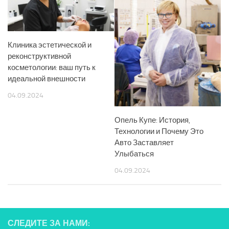
Клиника эстетической и
реконструктивной
косметологии: ваш путь к
идеальной внешности
04.09.2024
Опель Купе: История,
Технологии и Почему Это
Авто Заставляет
Улыбаться
04.09.2024
СЛЕДИТЕ ЗА НАМИ: