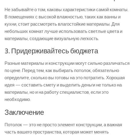
Не забывайте о том, каковы характеристики самой комнаты.
В помещениях с высокой влажностью, таких как ванны и
кухни, стоит рассмотреть влагостойкие материалы. Для
небольших комнат лучше использовать светлые цвета и
материалы, создающие визуальную легкость.
3. Придерживайтесь бюджета
Разные материалы и конструкции могут сильно различаться
по цене. Перед тем, как выбирать потолок, обязательно
определите, сколько вы готовы на это потратить. Хорошая
идея — составить смету и выделить деньги не только на
материалы, но и на работу специалистов, если это
необходимо.
Заключение
Потолок — это не просто элемент конструкции, а важная
часть вашего пространства, которая может менять