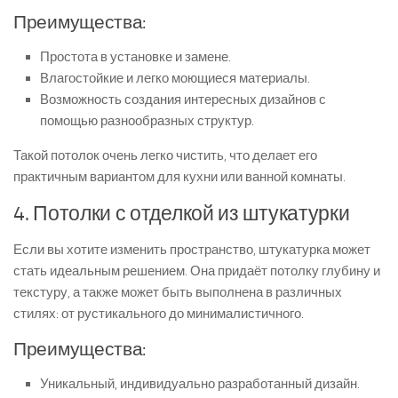
Преимущества:
Простота в установке и замене.
Влагостойкие и легко моющиеся материалы.
Возможность создания интересных дизайнов с
помощью разнообразных структур.
Такой потолок очень легко чистить, что делает его
практичным вариантом для кухни или ванной комнаты.
4. Потолки с отделкой из штукатурки
Если вы хотите изменить пространство, штукатурка может
стать идеальным решением. Она придаёт потолку глубину и
текстуру, а также может быть выполнена в различных
стилях: от рустикального до минималистичного.
Преимущества:
Уникальный, индивидуально разработанный дизайн.