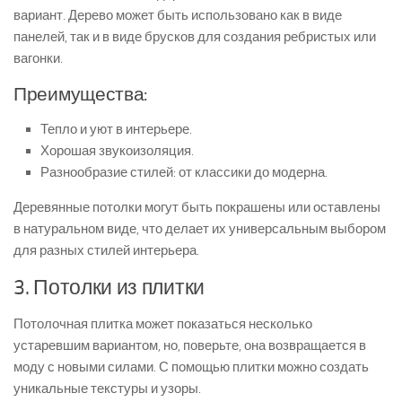
вариант. Дерево может быть использовано как в виде
панелей, так и в виде брусков для создания ребристых или
вагонки.
Преимущества:
Тепло и уют в интерьере.
Хорошая звукоизоляция.
Разнообразие стилей: от классики до модерна.
Деревянные потолки могут быть покрашены или оставлены
в натуральном виде, что делает их универсальным выбором
для разных стилей интерьера.
3. Потолки из плитки
Потолочная плитка может показаться несколько
устаревшим вариантом, но, поверьте, она возвращается в
моду с новыми силами. С помощью плитки можно создать
уникальные текстуры и узоры.