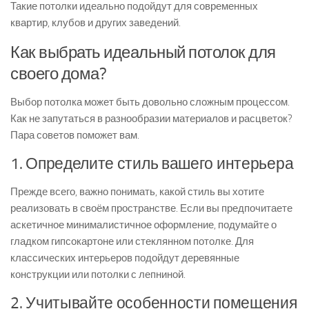
Такие потолки идеально подойдут для современных
квартир, клубов и других заведений.
Как выбрать идеальный потолок для
своего дома?
Выбор потолка может быть довольно сложным процессом.
Как не запутаться в разнообразии материалов и расцветок?
Пара советов поможет вам.
1. Определите стиль вашего интерьера
Прежде всего, важно понимать, какой стиль вы хотите
реализовать в своём пространстве. Если вы предпочитаете
аскетичное минималистичное оформление, подумайте о
гладком гипсокартоне или стеклянном потолке. Для
классических интерьеров подойдут деревянные
конструкции или потолки с лепниной.
2. Учитывайте особенности помещения