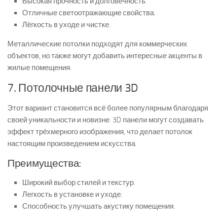
Высокая прочность и долговечность.
Отличные светоотражающие свойства.
Лёгкость в уходе и чистке.
Металлические потолки подходят для коммерческих
объектов, но также могут добавить интересные акценты в
жилые помещения.
7. Потолочные панели 3D
Этот вариант становится всё более популярным благодаря
своей уникальности и новизне. 3D панели могут создавать
эффект трёхмерного изображения, что делает потолок
настоящим произведением искусства.
Преимущества:
Широкий выбор стилей и текстур.
Легкость в установке и уходе.
Способность улучшать акустику помещения.