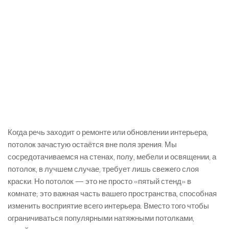
Когда речь заходит о ремонте или обновлении интерьера,
потолок зачастую остаётся вне поля зрения. Мы
сосредотачиваемся на стенах, полу, мебели и освящении, а
потолок, в лучшем случае, требует лишь свежего слоя
краски. Но потолок — это не просто «пятый стенд» в
комнате; это важная часть вашего пространства, способная
изменить восприятие всего интерьера. Вместо того чтобы
ограничиваться популярными натяжными потолками,