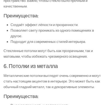
пространство. Важно, чтобы стекло было прочным и
качественным.
Преимущества:
Создаёт эффект лёгкости и прозрачности.
Позволяет свету проникать из одного помещениях в
другое.
Подходит для современных стилей интерьера.
Стеклянные потолки могут быть как прозрачными, так и
матовыми, чтобы избежать чрезмерного освещения.
6. Потолки из металла
Металлические потолки выглядят очень современно и могут
стать настоящим акцентом в интерьере. Это может быть как
обычный гладкий металл, так и декоративные элементы.
Преимущества: