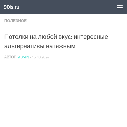
90is.ru
Skip to content
ПОЛЕЗНОЕ
Потолки на любой вкус: интересные
альтернативы натяжным
АВТОР:
ADMIN
·
15.10.2024