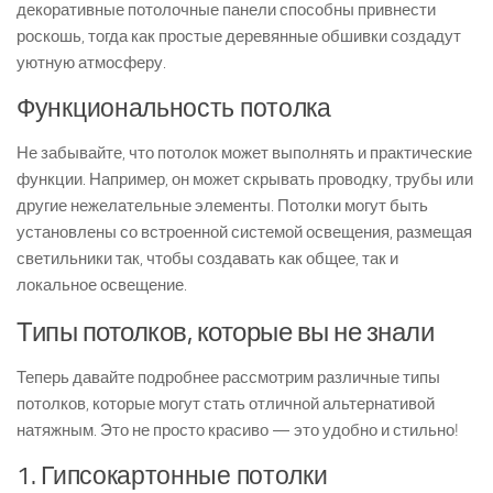
декоративные потолочные панели способны привнести
роскошь, тогда как простые деревянные обшивки создадут
уютную атмосферу.
Функциональность потолка
Не забывайте, что потолок может выполнять и практические
функции. Например, он может скрывать проводку, трубы или
другие нежелательные элементы. Потолки могут быть
установлены со встроенной системой освещения, размещая
светильники так, чтобы создавать как общее, так и
локальное освещение.
Типы потолков, которые вы не знали
Теперь давайте подробнее рассмотрим различные типы
потолков, которые могут стать отличной альтернативой
натяжным. Это не просто красиво — это удобно и стильно!
1. Гипсокартонные потолки