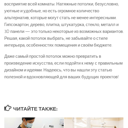
восприятие всей комнаты. Натяжные потолки, безусловно,
уютные и удобные, но есть огромное количество
альтернатив, которые могут стать не менее интересными.
Гипсокартон, дерево, плитка, штукатурка, стекло, металл и
3D панели — это только некоторые из возможных вариантов.
Решая, какой потолок выбрать, не забывайте о стиле
интерьера, особенностях помещения и своём бюджете.
Даже самый простой потолок можно превратить в
произведение искусства, если подойти к нему с правильным
дизайном и идеями. Надеюсь, что вы нашли эту статью
полезной и вдохновляющей для ваших будущих проектов!
ЧИТАЙТЕ ТАКЖЕ: