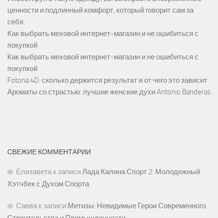
ценности и подлинный комфорт, который говорит сам за
себя.
Как выбрать меховой интернет-магазин и не ошибиться с
покупкой
Как выбрать меховой интернет-магазин и не ошибиться с
покупкой
Fotona 4D: сколько держится результат и от чего это зависит
Ароматы со страстью: лучшие женские духи Antonio Banderas
СВЕЖИЕ КОММЕНТАРИИ
Елизавета
к записи
Лада Калина Спорт 2: Молодежный
Хэтчбек с Духом Спорта
Савва
к записи
Метизы: Невидимые Герои Современного
Строительства и Промышленности