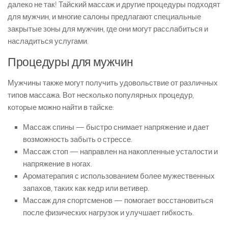
далеко не так! Тайский массаж и другие процедуры подходят
для мужчин, и многие салоны предлагают специальные
закрытые зоны для мужчин, где они могут расслабиться и
насладиться услугами.
Процедуры для мужчин
Мужчины также могут получить удовольствие от различных
типов массажа. Вот несколько популярных процедур,
которые можно найти в тайске:
Массаж спины — быстро снимает напряжение и дает
возможность забыть о стрессе.
Массаж стоп — направлен на накопленные усталости и
напряжение в ногах.
Ароматерапия с использованием более мужественных
запахов, таких как кедр или ветивер.
Массаж для спортсменов — помогает восстановиться
после физических нагрузок и улучшает гибкость.