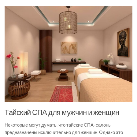
Тайский СПА для мужчин и женщин
Некоторые могут думать, что тайские СПА-салоны
предназначены исключительно для женщин. Однако это