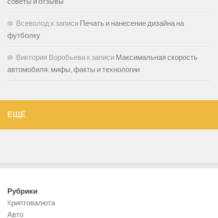
советы и отзывы
Всеволод
к записи
Печать и нанесение дизайна на
футболку
Виктория Воробьева
к записи
Максимальная скорость
автомобиля: мифы, факты и технологии
ЕЩЁ
Рубрики
Kриптовалюта
Авто