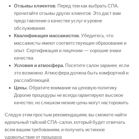
Отзывы клиентов.
Перед тем как выбрать СПА,
прочитайте отзывы других клиентов. Это даст вам
представление о качестве услуг и уровне
обслуживания.
Квалификация массажистов.
Убедитесь, что
массажисты имеют соответствующее образование и
опыт. Сертификация и лицензии — хорошие знаки
качества.
Условия и атмосфера.
Посетите салон заранее, если
это возможно. Атмосфера должна быть комфортной и
расслабляющей.
Цены.
Обратите внимание на ценовую политику.
Дорогие процедуры не всегда гарантируют высокое
качество, но слишком низкие цены могут насторожить.
Следуя этим простым рекомендациям, вы сможете найти
идеальный тайский СПА-салон, который будет отвечать
всем вашим требованиям, и получить истинное
удовольствие от процедур.