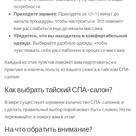
потребности.
Приходите заранее.
Приходите за 10-15 минут до
начала процедуры, чтобы настроиться. Это поможет
вам расслабиться еще до начала массажа.
Убедитесь, что вы находитесь в комфортабельной
одежде.
Выбирайте удобную одежду, чтобы
чувствовать себя расслабленно в процессе массажа.
Каждый из этих пунктов поможет вам подготовиться к
практике и извлечь пользу из вашего сеанса в тайском СПА-
салоне.
Как выбрать тайский СПА-салон?
В мире существует огромное количество СПА-салонов, и
сделать правильный выбор порой может быть сложно. Но не
переживайте, я помогу вам в этом!
На что обратить внимание?