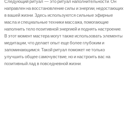
Следующий ритуал — это ритуал наполнительности. Он
направлен на восстановление силы и энергии, недостающих
в вашей жизни. Здесь используются сильные эфирные
масла и специальные техники массажа, помогающие
наполнить тело позитивной энергией и поднять настроение.
В этот момент мастера могут также использовать элементы
медитации, что делает опыт еще более глубоким и
запоминающимся. Такой ритуал поможет не только
улучшить общее самочувствие, но и настроить вас на
позитивный лад в повседневной жизни.