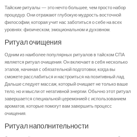
Тайские ритуалы — это нечто большее, чем просто набор
процедур. Они отражают глубокую мудрость восточной
философии, которая учит нас заботиться о себе на всех
уровнях: физическом, эмоциональном и духовном.
Ритуал очищения
Одним из наиболее популярных ритуалов в тайском СПА
является ритуал очищения. Он включает в себя несколько
этапов, начиная с обязательной подготовки, когда вы
сможете расслабиться и настроиться на позитивный лад.
Дальше следует массаж, который очищает не только ваше
тело, но и мысли от негативной энергии. Обычно этот ритуал
завершается специальной церемонией с использованием
ароматов, которые помогут вам завершить процесс
очищения.
Ритуал наполнительности