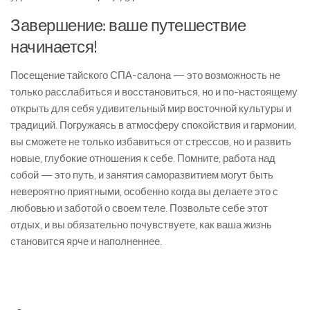
Завершение: ваше путешествие
начинается!
Посещение тайского СПА-салона — это возможность не
только расслабиться и восстановиться, но и по-настоящему
открыть для себя удивительный мир восточной культуры и
традиций. Погружаясь в атмосферу спокойствия и гармонии,
вы сможете не только избавиться от стрессов, но и развить
новые, глубокие отношения к себе. Помните, работа над
собой — это путь, и занятия саморазвитием могут быть
невероятно приятными, особенно когда вы делаете это с
любовью и заботой о своем теле. Позвольте себе этот
отдых, и вы обязательно почувствуете, как ваша жизнь
становится ярче и наполненнее.