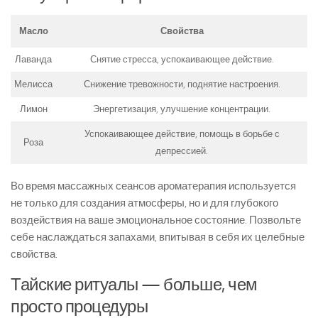
Масло
Свойства
Лаванда
Снятие стресса, успокаивающее действие.
Мелисса
Снижение тревожности, поднятие настроения.
Лимон
Энергетизация, улучшение концентрации.
Успокаивающее действие, помощь в борьбе с
Роза
депрессией.
Во время массажных сеансов ароматерапия используется
не только для создания атмосферы, но и для глубокого
воздействия на ваше эмоциональное состояние. Позвольте
себе наслаждаться запахами, впитывая в себя их целебные
свойства.
Тайские ритуалы — больше, чем
просто процедуры