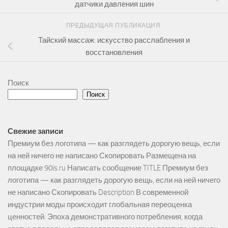
датчики давления шин
ПРЕДЫДУЩАЯ ПУБЛИКАЦИЯ
Тайский массаж: искусство расслабления и
восстановления
Поиск
Поиск
Свежие записи
Премиум без логотипа — как разглядеть дорогую вещь, если
на ней ничего не написано Скопировать Размещена на
площадке 90is.ru Написать сообщение TITLE Премиум без
логотипа — как разглядеть дорогую вещь, если на ней ничего
не написано Скопировать Description В современной
индустрии моды происходит глобальная переоценка
ценностей. Эпоха демонстративного потребления, когда