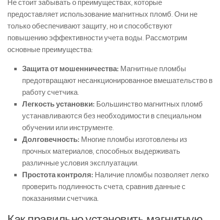
Не стоит забывать о преимуществах, которые
предоставляет использование магнитных пломб. Они не
только обеспечивают защиту, но и способствуют
повышению эффективности учета воды. Рассмотрим
основные преимущества:
Защита от мошенничества:
Магнитные пломбы
предотвращают несанкционированное вмешательство в
работу счетчика.
Легкость установки:
Большинство магнитных пломб
устанавливаются без необходимости в специальном
обучении или инструменте.
Долговечность:
Многие пломбы изготовлены из
прочных материалов, способных выдерживать
различные условия эксплуатации.
Простота контроля:
Наличие пломбы позволяет легко
проверить подлинность счета, сравнив данные с
показаниями счетчика.
Как правильно установить магнитную