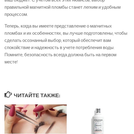
ваш бюджет. С учетом всех этих нюансов, выбор
правильной магнитной пломбы станет легким и удобным
процессом.
Теперь, когда вы имеете представление о магнитных
пломбах и их особенностях, вы лучше подготовлены, чтобы
сделать осознанный выбор, который обеспечит вам
спокойствие и надежность в учете потребления воды.
Помните, безопасность всегда должна быть на первом
месте!
ЧИТАЙТЕ ТАКЖЕ: