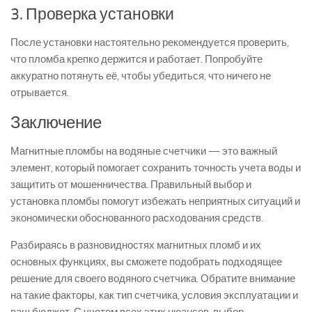
3. Проверка установки
После установки настоятельно рекомендуется проверить,
что пломба крепко держится и работает. Попробуйте
аккуратно потянуть её, чтобы убедиться, что ничего не
отрывается.
Заключение
Магнитные пломбы на водяные счетчики — это важный
элемент, который помогает сохранить точность учета воды и
защитить от мошенничества. Правильный выбор и
установка пломбы помогут избежать неприятных ситуаций и
экономически обоснованного расходования средств.
Разбираясь в разновидностях магнитных пломб и их
основных функциях, вы сможете подобрать подходящее
решение для своего водяного счетчика. Обратите внимание
на такие факторы, как тип счетчика, условия эксплуатации и