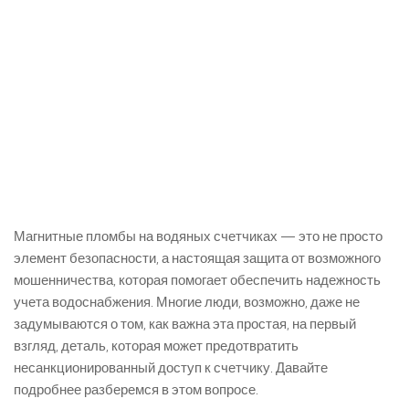
Магнитные пломбы на водяных счетчиках — это не просто
элемент безопасности, а настоящая защита от возможного
мошенничества, которая помогает обеспечить надежность
учета водоснабжения. Многие люди, возможно, даже не
задумываются о том, как важна эта простая, на первый
взгляд, деталь, которая может предотвратить
несанкционированный доступ к счетчику. Давайте
подробнее разберемся в этом вопросе.