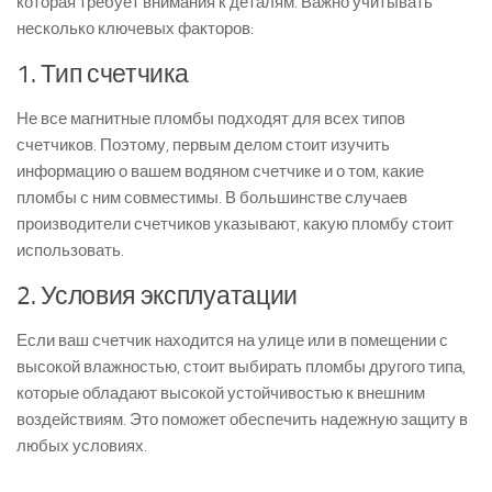
которая требует внимания к деталям. Важно учитывать
несколько ключевых факторов:
1. Тип счетчика
Не все магнитные пломбы подходят для всех типов
счетчиков. Поэтому, первым делом стоит изучить
информацию о вашем водяном счетчике и о том, какие
пломбы с ним совместимы. В большинстве случаев
производители счетчиков указывают, какую пломбу стоит
использовать.
2. Условия эксплуатации
Если ваш счетчик находится на улице или в помещении с
высокой влажностью, стоит выбирать пломбы другого типа,
которые обладают высокой устойчивостью к внешним
воздействиям. Это поможет обеспечить надежную защиту в
любых условиях.