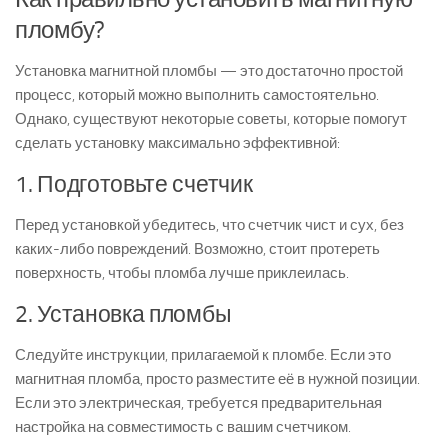
пломбу?
Установка магнитной пломбы — это достаточно простой
процесс, который можно выполнить самостоятельно.
Однако, существуют некоторые советы, которые помогут
сделать установку максимально эффективной:
1. Подготовьте счетчик
Перед установкой убедитесь, что счетчик чист и сух, без
каких-либо повреждений. Возможно, стоит протереть
поверхность, чтобы пломба лучше приклеилась.
2. Установка пломбы
Следуйте инструкции, прилагаемой к пломбе. Если это
магнитная пломба, просто разместите её в нужной позиции.
Если это электрическая, требуется предварительная
настройка на совместимость с вашим счетчиком.