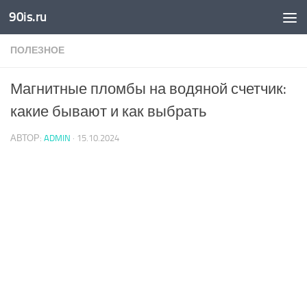
90is.ru
Skip to content
ПОЛЕЗНОЕ
Магнитные пломбы на водяной счетчик:
какие бывают и как выбрать
АВТОР:
ADMIN
·
15.10.2024