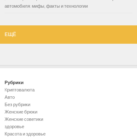
автомобиля: мифы, факты и технологии
ЕЩЁ
Рубрики
Kриптовалюта
Авто
Без рубрики
Женские брюки
Женские советики
здоровье
Красота и здоровье