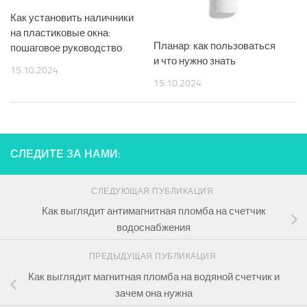
Как установить наличники
на пластиковые окна:
Планар: как пользоваться
пошаговое руководство
и что нужно знать
15.10.2024
15.10.2024
СЛЕДИТЕ ЗА НАМИ:
СЛЕДУЮЩАЯ ПУБЛИКАЦИЯ
Как выглядит антимагнитная пломба на счетчик
водоснабжения
ПРЕДЫДУЩАЯ ПУБЛИКАЦИЯ
Как выглядит магнитная пломба на водяной счетчик и
зачем она нужна