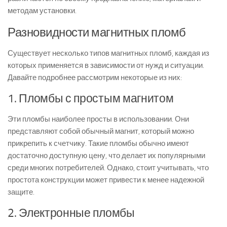
методам установки.
Разновидности магнитных пломб
Существует несколько типов магнитных пломб, каждая из
которых применяется в зависимости от нужд и ситуации.
Давайте подробнее рассмотрим некоторые из них:
1. Пломбы с простым магнитом
Эти пломбы наиболее просты в использовании. Они
представляют собой обычный магнит, который можно
прикрепить к счетчику. Такие пломбы обычно имеют
достаточно доступную цену, что делает их популярными
среди многих потребителей. Однако, стоит учитывать, что
простота конструкции может привести к менее надежной
защите.
2. Электронные пломбы