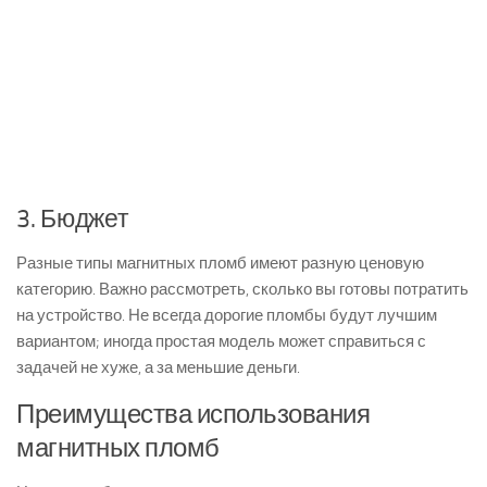
3. Бюджет
Разные типы магнитных пломб имеют разную ценовую
категорию. Важно рассмотреть, сколько вы готовы потратить
на устройство. Не всегда дорогие пломбы будут лучшим
вариантом; иногда простая модель может справиться с
задачей не хуже, а за меньшие деньги.
Преимущества использования
магнитных пломб