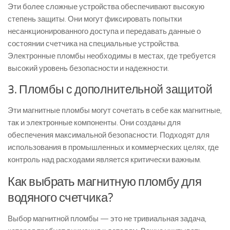
Эти более сложные устройства обеспечивают высокую
степень защиты. Они могут фиксировать попытки
несанкционированного доступа и передавать данные о
состоянии счетчика на специальные устройства.
Электронные пломбы необходимы в местах, где требуется
высокий уровень безопасности и надежности.
3. Пломбы с дополнительной защитой
Эти магнитные пломбы могут сочетать в себе как магнитные,
так и электронные компоненты. Они созданы для
обеспечения максимальной безопасности. Подходят для
использования в промышленных и коммерческих целях, где
контроль над расходами является критически важным.
Как выбрать магнитную пломбу для
водяного счетчика?
Выбор магнитной пломбы — это не тривиальная задача,